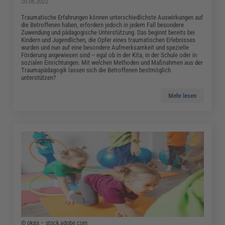
20.06.2022
Traumatische Erfahrungen können unterschiedlichste Auswirkungen auf
die Betroffenen haben, erfordern jedoch in jedem Fall besondere
Zuwendung und pädagogische Unterstützung. Das beginnt bereits bei
Kindern und Jugendlichen, die Opfer eines traumatischen Erlebnisses
wurden und nun auf eine besondere Aufmerksamkeit und spezielle
Förderung angewiesen sind – egal ob in der Kita, in der Schule oder in
sozialen Einrichtungen. Mit welchen Methoden und Maßnahmen aus der
Traumapädagogik lassen sich die Betroffenen bestmöglich
unterstützen?
Mehr lesen
© oksix – stock.adobe.com