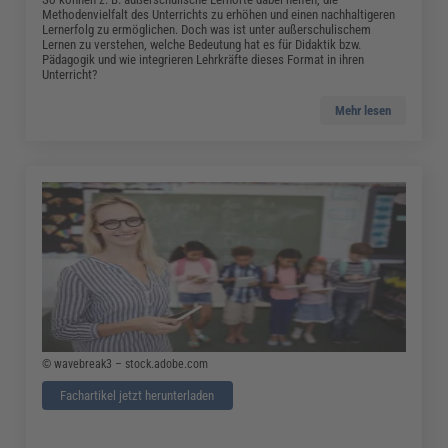
Methodenvielfalt des Unterrichts zu erhöhen und einen nachhaltigeren
Lernerfolg zu ermöglichen. Doch was ist unter außerschulischem
Lernen zu verstehen, welche Bedeutung hat es für Didaktik bzw.
Pädagogik und wie integrieren Lehrkräfte dieses Format in ihren
Unterricht?
Mehr lesen
© wavebreak3 – stock.adobe.com
Fachartikel jetzt herunterladen