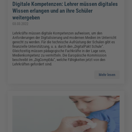
Digitale Kompetenzen: Lehrer müssen digitales
Wissen erlangen und an ihre Schüler
weitergeben
03.03.2022
Lehrkräfte müssen digitale Kompetenzen aufweisen, um den
Anforderungen der Digitalisierung und modernen Medien im Unterricht
gerecht zu werden. Für die technische Aufrüstung der Schulen gibt es
finanzielle Unterstützung, u. a. durch den „DigitalPakt Schule“.
Gleichzeitig müssen pädagogische Fachkräfte in der Lage sein,
Medienkompetenz zu vermitteln. Die Europäische Kommission
beschreibt im „DigCompEdu“, welche Fähigkeiten jetzt von den
Lehrkräften gefordert sind.
Mehr lesen