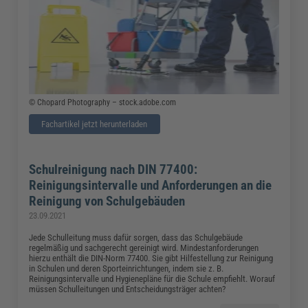
© Chopard Photography – stock.adobe.com
Fachartikel jetzt herunterladen
Schulreinigung nach DIN 77400:
Reinigungsintervalle und Anforderungen an die
Reinigung von Schulgebäuden
23.09.2021
Jede Schulleitung muss dafür sorgen, dass das Schulgebäude
regelmäßig und sachgerecht gereinigt wird. Mindestanforderungen
hierzu enthält die DIN-Norm 77400. Sie gibt Hilfestellung zur Reinigung
in Schulen und deren Sporteinrichtungen, indem sie z. B.
Reinigungsintervalle und Hygienepläne für die Schule empfiehlt. Worauf
müssen Schulleitungen und Entscheidungsträger achten?