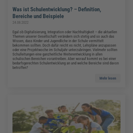
Was ist Schulentwicklung? – Definition,
Bereiche und Beispiele
24.08.2022
Egal ob Digitalisierung, Integration oder Nachhaltigkeit – die aktuellen
Themen unserer Gesellschaft verändern sich stetig und so auch das
Wissen, dass Kinder und Jugendliche in der Schule vermittelt
bekommen sollten. Doch dafür reicht es nicht, Lehrpläne anzupassen
oder eine Projektwoche im Schuljahr unterzubringen. Vielmehr sollten
Schulleitungen eine ganzheitliche Weiterentwicklung in allen
schulischen Bereichen vorantreiben. Aber worauf kommt es bei einer
bedarfsgerechten Schulentwicklung an und welche Bereiche sind davon
betroffen?
Mehr lesen