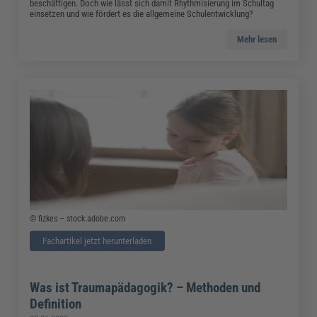
beschäftigen. Doch wie lässt sich damit Rhythmisierung im Schultag
einsetzen und wie fördert es die allgemeine Schulentwicklung?
Mehr lesen
© fizkes – stock.adobe.com
Fachartikel jetzt herunterladen
Was ist Traumapädagogik? – Methoden und
Definition