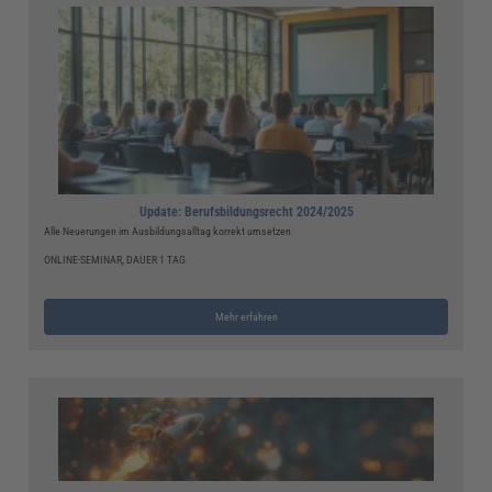
Update: Berufsbildungsrecht 2024/2025
Alle Neuerungen im Ausbildungsalltag korrekt umsetzen
ONLINE-SEMINAR, DAUER 1 TAG
Mehr erfahren