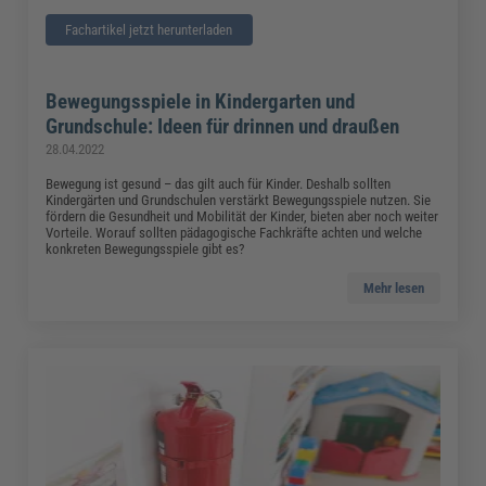
Fachartikel jetzt herunterladen
Bewegungsspiele in Kindergarten und
Grundschule: Ideen für drinnen und draußen
28.04.2022
Bewegung ist gesund – das gilt auch für Kinder. Deshalb sollten
Kindergärten und Grundschulen verstärkt Bewegungsspiele nutzen. Sie
fördern die Gesundheit und Mobilität der Kinder, bieten aber noch weiter
Vorteile. Worauf sollten pädagogische Fachkräfte achten und welche
konkreten Bewegungsspiele gibt es?
Mehr lesen