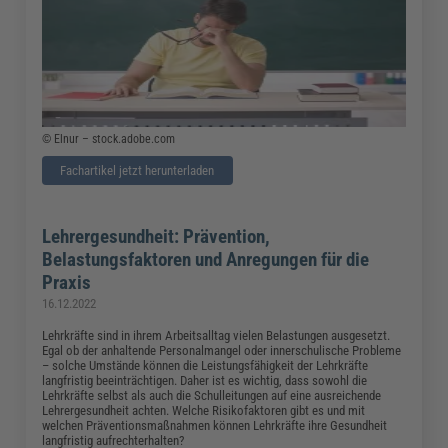
© Elnur – stock.adobe.com
Fachartikel jetzt herunterladen
Lehrergesundheit: Prävention,
Belastungsfaktoren und Anregungen für die
Praxis
16.12.2022
Lehrkräfte sind in ihrem Arbeitsalltag vielen Belastungen ausgesetzt.
Egal ob der anhaltende Personalmangel oder innerschulische Probleme
– solche Umstände können die Leistungsfähigkeit der Lehrkräfte
langfristig beeinträchtigen. Daher ist es wichtig, dass sowohl die
Lehrkräfte selbst als auch die Schulleitungen auf eine ausreichende
Lehrergesundheit achten. Welche Risikofaktoren gibt es und mit
welchen Präventionsmaßnahmen können Lehrkräfte ihre Gesundheit
langfristig aufrechterhalten?