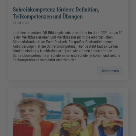
Schreibkompetenz fördern: Definition,
Teilkompetenzen und Übungen
21.04.2023
Laut des neuesten IQB-Bildungstrends erreichten im Jahr 2021 bis zu 30
% der Viertklässlerinnen und Viertklässler nicht die erforderlichen
Mindeststandards im Fach Deutsch. Ein großer Bestandteil dieser
Anforderungen ist die Schreibkompetenz. Hier besteht laut aktuellen
Studien eindeutig Nachholbedarf. Aber wie können Lehrkräfte die
Schreibkompetenz ihrer Schülerinnen und Schüler erhöhen und welche
Teilkompetenzen sind dafür erforderlich?
Mehr lesen