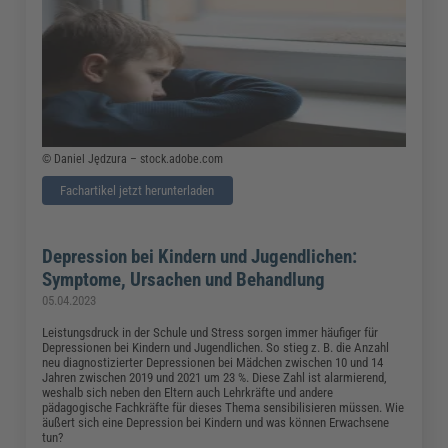
© Daniel Jędzura – stock.adobe.com
Fachartikel jetzt herunterladen
Depression bei Kindern und Jugendlichen:
Symptome, Ursachen und Behandlung
05.04.2023
Leistungsdruck in der Schule und Stress sorgen immer häufiger für
Depressionen bei Kindern und Jugendlichen. So stieg z. B. die Anzahl
neu diagnostizierter Depressionen bei Mädchen zwischen 10 und 14
Jahren zwischen 2019 und 2021 um 23 %. Diese Zahl ist alarmierend,
weshalb sich neben den Eltern auch Lehrkräfte und andere
pädagogische Fachkräfte für dieses Thema sensibilisieren müssen. Wie
äußert sich eine Depression bei Kindern und was können Erwachsene
tun?