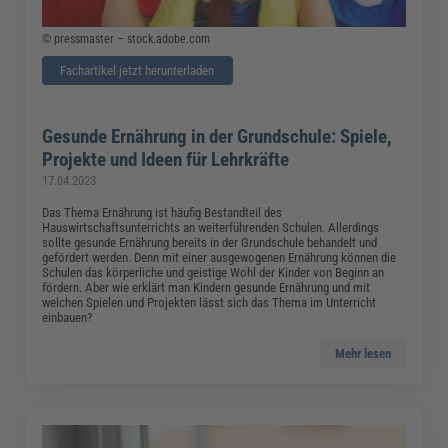
© pressmaster – stock.adobe.com
Fachartikel jetzt herunterladen
Gesunde Ernährung in der Grundschule: Spiele,
Projekte und Ideen für Lehrkräfte
17.04.2023
Das Thema Ernährung ist häufig Bestandteil des
Hauswirtschaftsunterrichts an weiterführenden Schulen. Allerdings
sollte gesunde Ernährung bereits in der Grundschule behandelt und
gefördert werden. Denn mit einer ausgewogenen Ernährung können die
Schulen das körperliche und geistige Wohl der Kinder von Beginn an
fördern. Aber wie erklärt man Kindern gesunde Ernährung und mit
welchen Spielen und Projekten lässt sich das Thema im Unterricht
einbauen?
Mehr lesen