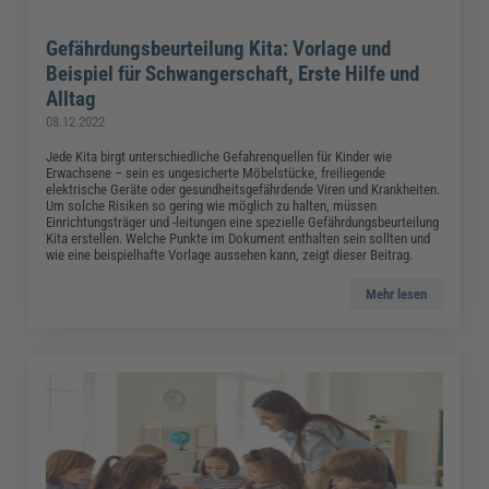
Gefährdungsbeurteilung Kita: Vorlage und
Beispiel für Schwangerschaft, Erste Hilfe und
Alltag
08.12.2022
Jede Kita birgt unterschiedliche Gefahrenquellen für Kinder wie
Erwachsene – sein es ungesicherte Möbelstücke, freiliegende
elektrische Geräte oder gesundheitsgefährdende Viren und Krankheiten.
Um solche Risiken so gering wie möglich zu halten, müssen
Einrichtungsträger und -leitungen eine spezielle Gefährdungsbeurteilung
Kita erstellen. Welche Punkte im Dokument enthalten sein sollten und
wie eine beispielhafte Vorlage aussehen kann, zeigt dieser Beitrag.
Mehr lesen