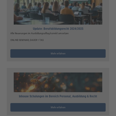
Update: Berufsbildungsrecht 2024/2025
Alle Neuerungen im Ausbildungsalltag korrekt umsetzen
ONLINE-SEMINAR, DAUER 1 TAG
Mehr erfahren
Inhouse Schulungen im Bereich Personal, Ausbildung & Recht
Mehr erfahren