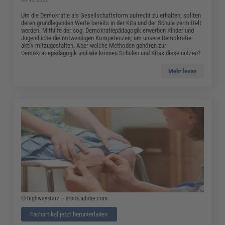
Um die Demokratie als Gesellschaftsform aufrecht zu erhalten, sollten
deren grundlegenden Werte bereits in der Kita und der Schule vermittelt
werden. Mithilfe der sog. Demokratiepädagogik erwerben Kinder und
Jugendliche die notwendigen Kompetenzen, um unsere Demokratie
aktiv mitzugestalten. Aber welche Methoden gehören zur
Demokratiepädagogik und wie können Schulen und Kitas diese nutzen?
Mehr lesen
© highwaystarz – stock.adobe.com
Fachartikel jetzt herunterladen