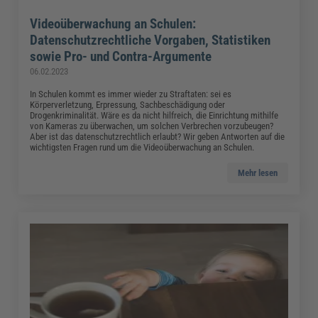
Videoüberwachung an Schulen:
Datenschutzrechtliche Vorgaben, Statistiken
sowie Pro- und Contra-Argumente
06.02.2023
In Schulen kommt es immer wieder zu Straftaten: sei es
Körperverletzung, Erpressung, Sachbeschädigung oder
Drogenkriminalität. Wäre es da nicht hilfreich, die Einrichtung mithilfe
von Kameras zu überwachen, um solchen Verbrechen vorzubeugen?
Aber ist das datenschutzrechtlich erlaubt? Wir geben Antworten auf die
wichtigsten Fragen rund um die Videoüberwachung an Schulen.
Mehr lesen