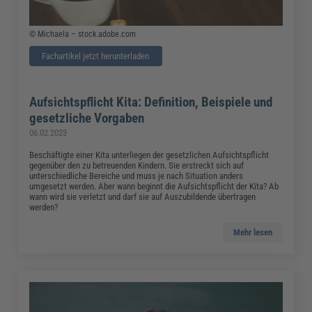
© Michaela – stock.adobe.com
Fachartikel jetzt herunterladen
Aufsichtspflicht Kita: Definition, Beispiele und
gesetzliche Vorgaben
06.02.2023
Beschäftigte einer Kita unterliegen der gesetzlichen Aufsichtspflicht
gegenüber den zu betreuenden Kindern. Sie erstreckt sich auf
unterschiedliche Bereiche und muss je nach Situation anders
umgesetzt werden. Aber wann beginnt die Aufsichtspflicht der Kita? Ab
wann wird sie verletzt und darf sie auf Auszubildende übertragen
werden?
Mehr lesen