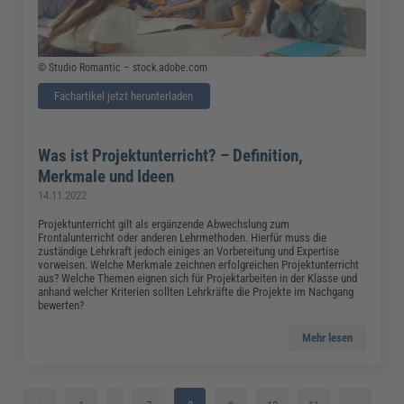
© Studio Romantic – stock.adobe.com
Fachartikel jetzt herunterladen
Was ist Projektunterricht? – Definition,
Merkmale und Ideen
14.11.2022
Projektunterricht gilt als ergänzende Abwechslung zum
Frontalunterricht oder anderen Lehrmethoden. Hierfür muss die
zuständige Lehrkraft jedoch einiges an Vorbereitung und Expertise
vorweisen. Welche Merkmale zeichnen erfolgreichen Projektunterricht
aus? Welche Themen eignen sich für Projektarbeiten in der Klasse und
anhand welcher Kriterien sollten Lehrkräfte die Projekte im Nachgang
bewerten?
Mehr lesen