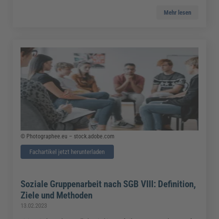
Mehr lesen
© Photographee.eu – stock.adobe.com
Fachartikel jetzt herunterladen
Soziale Gruppenarbeit nach SGB VIII: Definition,
Ziele und Methoden
13.02.2023