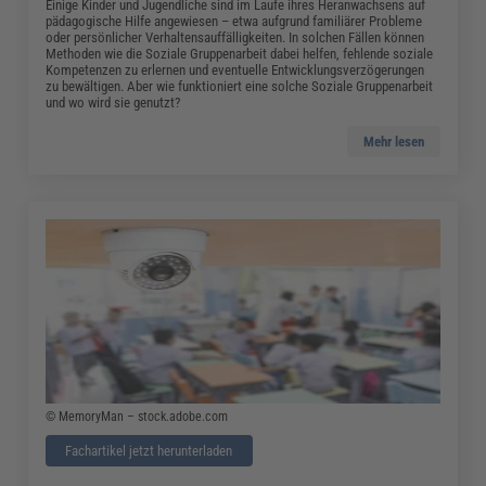
Einige Kinder und Jugendliche sind im Laufe ihres Heranwachsens auf
pädagogische Hilfe angewiesen – etwa aufgrund familiärer Probleme
oder persönlicher Verhaltensauffälligkeiten. In solchen Fällen können
Methoden wie die Soziale Gruppenarbeit dabei helfen, fehlende soziale
Kompetenzen zu erlernen und eventuelle Entwicklungsverzögerungen
zu bewältigen. Aber wie funktioniert eine solche Soziale Gruppenarbeit
und wo wird sie genutzt?
Mehr lesen
© MemoryMan – stock.adobe.com
Fachartikel jetzt herunterladen