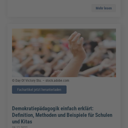
Mehr lesen
© Day Of Victory Stu. – stock.adobe.com
Fachartikel jetzt herunterladen
Demokratiepädagogik einfach erklärt:
Definition, Methoden und Beispiele für Schulen
und Kitas
08.12.2022