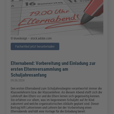
© bluedesign – stock.adobe.com
Fachartikel jetzt herunterladen
Elternabend: Vorbereitung und Einladung zur
ersten Elternversammlung am
Schuljahresanfang
05.06.2024
Den ersten Elternabend zum Schuljahresbeginn verantwortet immer die
Klassenlehrerin bzw. der Klassenlehrer. An diesem Abend stellt sich die
Lehrkraft den Eltern vor und die Eltern lernen sich gegenseitig kennen.
Sie erfahren vor allem, was im begonnenen Schuljahr auf ihr Kind
zukommt und welche organisatorischen Abläufe geplant sind. Dieser
Beitrag hilft Lehrerinnen und Lehrern bei der Vorbereitung eines
Elternabends und hält eine Vorlage für die Einladung bereit.