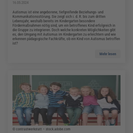
16.05.2024
Autismus ist eine angeborene, tiefgreifende Beziehungs- und
Kommunikationsstörung. Sie zeigt sich i. d. R. bis zum dritten
Lebensjahr, weshalb bereits im Kindergarten besondere
Fördermaßnahmen nötig sind, um ein betroffenes Kind erfolgreich in
die Gruppe zu integrieren. Doch welche konkreten Möglichkeiten gibt
es, den Umgang mit Autismus im Kindergarten zu erleichtern und wie
erkennen pädagogische Fachkräfte, ob ein Kind von Autismus betroffen
ist?
Mehr lesen
© contrastwerkstatt – stock.adobe.com