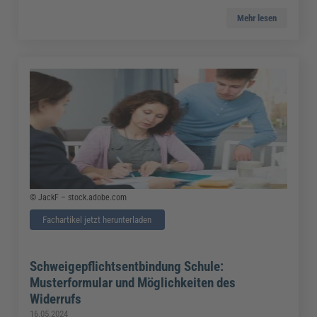
Mehr lesen
© JackF – stock.adobe.com
Fachartikel jetzt herunterladen
Schweigepflichtsentbindung Schule:
Musterformular und Möglichkeiten des
Widerrufs
16.05.2024