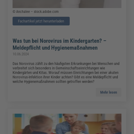
© Anchalee – stock.adobe.com
Fachartikel jetzt herunterladen
Was tun bei Norovirus im Kindergarten? –
Meldepflicht und Hygienemaßnahmen
10.06.2024
Das Norovirus zählt zu den häufigsten Erkrankungen bei Menschen und
verbreitet sich besonders in Gemeinschaftseinrichtungen wie
Kindergärten und Kitas. Worauf müssen Einrichtungen bei einer akuten
Norovirus-Infektion ihrer Kinder achten? Gibt es eine Meldepflicht und
welche Hygienemaßnahmen sollten getroffen werden?
Mehr lesen