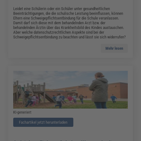
Leidet eine Schülerin oder ein Schüler unter gesundheitlichen
Beeinträchtigungen, die die schulische Leistung beeinflussen, können
Eltern eine Schweigepflichtsentbindung für die Schule veranlassen.
Damit darf sich diese mit dem behandelnden Arzt bzw. der
behandelnden Ärztin über das Krankheitsbild des Kindes austauschen.
Aber welche datenschutzrechtlichen Aspekte sind bei der
Schweigepflichtsentbindung zu beachten und lässt sie sich widerrufen?
Mehr lesen
KI-generiert
Fachartikel jetzt herunterladen