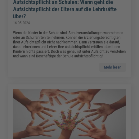
Aufsichtspflicht an Schulen: Wann geht die
Aufsichtspflicht der Eltern auf die Lehrkräfte
über?
16.05.2024
Wenn die Kinder in der Schule sind, Schulveranstaltungen wahrnehmen
oder an Schulfahrten teilnehmen, können die Erziehungsberechtigten
ihrer Aufsichtspflicht nicht nachkommen. Dann vertrauen sie darauf,
dass Lehrerinnen und Lehrer ihre Aufsichtspflicht erfüllen, damit den
Kindern nichts passiert. Doch was genau ist unter Aufsicht zu verstehen
und wann sind Beschäftigte der Schule aufsichtspflichtig?
Mehr lesen