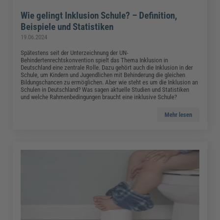
Wie gelingt Inklusion Schule? – Definition,
Beispiele und Statistiken
19.06.2024
Spätestens seit der Unterzeichnung der UN-
Behindertenrechtskonvention spielt das Thema Inklusion in
Deutschland eine zentrale Rolle. Dazu gehört auch die Inklusion in der
Schule, um Kindern und Jugendlichen mit Behinderung die gleichen
Bildungschancen zu ermöglichen. Aber wie steht es um die Inklusion an
Schulen in Deutschland? Was sagen aktuelle Studien und Statistiken
und welche Rahmenbedingungen braucht eine inklusive Schule?
Mehr lesen