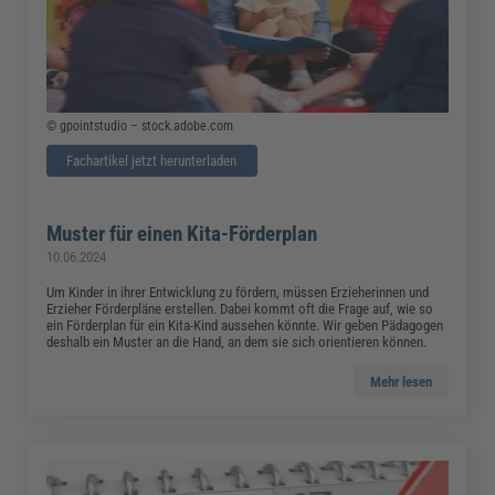
© gpointstudio – stock.adobe.com
Fachartikel jetzt herunterladen
Muster für einen Kita-Förderplan
10.06.2024
Um Kinder in ihrer Entwicklung zu fördern, müssen Erzieherinnen und
Erzieher Förderpläne erstellen. Dabei kommt oft die Frage auf, wie so
ein Förderplan für ein Kita-Kind aussehen könnte. Wir geben Pädagogen
deshalb ein Muster an die Hand, an dem sie sich orientieren können.
Mehr lesen