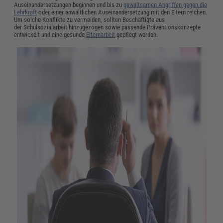
Auseinandersetzungen beginnen und bis zu
gewaltsamen Angriffen gegen die
Lehrkraft
oder einer anwaltlichen Auseinandersetzung mit den Eltern reichen.
Um solche Konflikte zu vermeiden, sollten Beschäftigte aus
der
Schulsozialarbeit
hinzugezogen sowie passende Präventionskonzepte
entwickelt und eine gesunde
Elternarbeit
gepflegt werden.