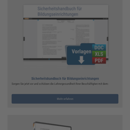
Sicherheitshandbuch für Bildungseinrichtungen
Sorgen Sie jetzt vor und schützen die Lehrergesundheit Ihrer Beschäftigten mit dem:
Mehr erfahren