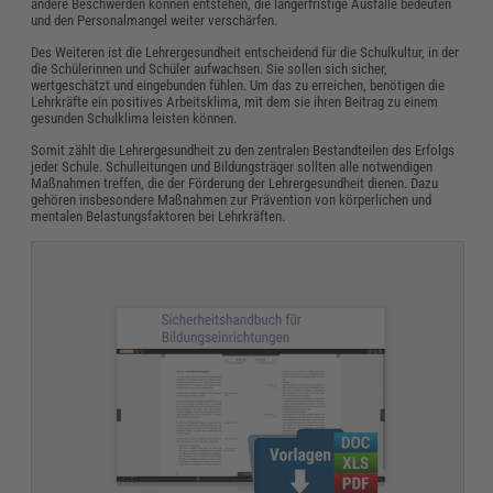
andere Beschwerden können entstehen, die längerfristige Ausfälle bedeuten
und den Personalmangel weiter verschärfen.
Des Weiteren ist die Lehrergesundheit entscheidend für die Schulkultur, in der
die Schülerinnen und Schüler aufwachsen. Sie sollen sich sicher,
wertgeschätzt und eingebunden fühlen. Um das zu erreichen, benötigen die
Lehrkräfte ein positives Arbeitsklima, mit dem sie ihren Beitrag zu einem
gesunden Schulklima leisten können.
Somit zählt die Lehrergesundheit zu den zentralen Bestandteilen des Erfolgs
jeder Schule. Schulleitungen und Bildungsträger sollten alle notwendigen
Maßnahmen treffen, die der Förderung der Lehrergesundheit dienen. Dazu
gehören insbesondere Maßnahmen zur Prävention von körperlichen und
mentalen Belastungsfaktoren bei Lehrkräften.