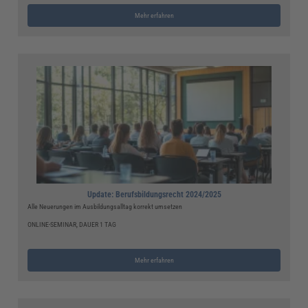
Mehr erfahren
Update: Berufsbildungsrecht 2024/2025
Alle Neuerungen im Ausbildungsalltag korrekt umsetzen
ONLINE-SEMINAR, DAUER 1 TAG
Mehr erfahren