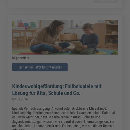
KI-generiert
Fachartikel jetzt herunterladen
Kindeswohlgefährdung: Fallbeispiele mit
Lösung für Kita, Schule und Co.
03.03.2026
Egal ob Vernachlässigung, Alkohol oder strukturelle Missstände:
Kindeswohlgefährdungen können zahlreiche Ursachen haben. Daher ist
es umso wichtiger, dass Mitarbeitende in Kitas, Schulen und
Jugendeinrichtungen wissen, wie sie mit diesem Thema umgehen. Ein
anschaulicher Ansatz hierfür sind Fallbeispiele, wie sie dieser Beitrag