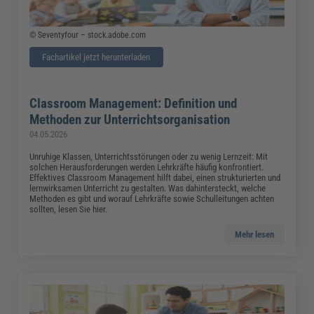
© Seventyfour – stock.adobe.com
Fachartikel jetzt herunterladen
Classroom Management: Definition und
Methoden zur Unterrichtsorganisation
04.05.2026
Unruhige Klassen, Unterrichtsstörungen oder zu wenig Lernzeit: Mit
solchen Herausforderungen werden Lehrkräfte häufig konfrontiert.
Effektives Classroom Management hilft dabei, einen strukturierten und
lernwirksamen Unterricht zu gestalten. Was dahintersteckt, welche
Methoden es gibt und worauf Lehrkräfte sowie Schulleitungen achten
sollten, lesen Sie hier.
Mehr lesen