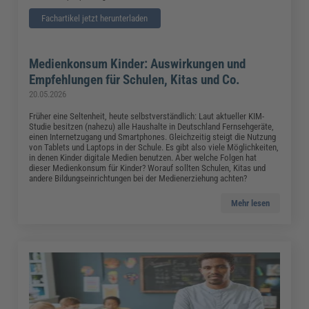
Fachartikel jetzt herunterladen
Medienkonsum Kinder: Auswirkungen und
Empfehlungen für Schulen, Kitas und Co.
20.05.2026
Früher eine Seltenheit, heute selbstverständlich: Laut aktueller KIM-
Studie besitzen (nahezu) alle Haushalte in Deutschland Fernsehgeräte,
einen Internetzugang und Smartphones. Gleichzeitig steigt die Nutzung
von Tablets und Laptops in der Schule. Es gibt also viele Möglichkeiten,
in denen Kinder digitale Medien benutzen. Aber welche Folgen hat
dieser Medienkonsum für Kinder? Worauf sollten Schulen, Kitas und
andere Bildungseinrichtungen bei der Medienerziehung achten?
Mehr lesen