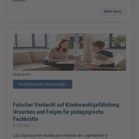
erläutert.
Mehr lesen
KI-generiert
Fachartikel jetzt herunterladen
Falscher Verdacht auf Kindeswohlgefährdung:
Ursachen und Folgen für pädagogische
Fachkräfte
02.03.2026
Laut Statistischem Bundesamt meldeten die Jugendämter in