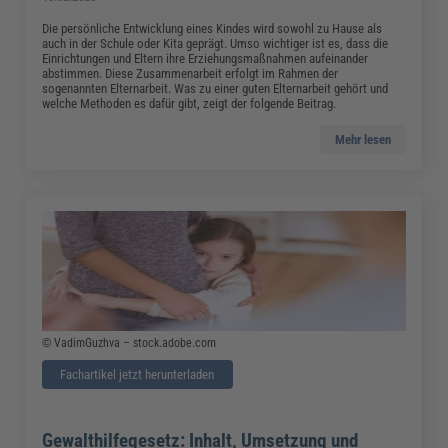
Die persönliche Entwicklung eines Kindes wird sowohl zu Hause als
auch in der Schule oder Kita geprägt. Umso wichtiger ist es, dass die
Einrichtungen und Eltern ihre Erziehungsmaßnahmen aufeinander
abstimmen. Diese Zusammenarbeit erfolgt im Rahmen der
sogenannten Elternarbeit. Was zu einer guten Elternarbeit gehört und
welche Methoden es dafür gibt, zeigt der folgende Beitrag.
Mehr lesen
© VadimGuzhva – stock.adobe.com
Fachartikel jetzt herunterladen
Gewalthilfegesetz: Inhalt, Umsetzung und