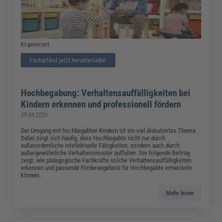
KI-generiert
Fachartikel jetzt herunterladen
Hochbegabung: Verhaltensauffälligkeiten bei
Kindern erkennen und professionell fördern
29.04.2026
Der Umgang mit hochbegabten Kindern ist ein viel diskutiertes Thema.
Dabei zeigt sich häufig, dass Hochbegabte nicht nur durch
außerordentliche intellektuelle Fähigkeiten, sondern auch durch
außergewöhnliche Verhaltensmuster auffallen. Der folgende Beitrag
zeigt, wie pädagogische Fachkräfte solche Verhaltensauffälligkeiten
erkennen und passende Förderangebote für Hochbegabte entwickeln
können.
Mehr lesen