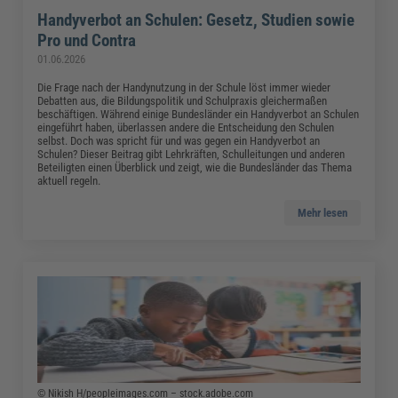
Handyverbot an Schulen: Gesetz, Studien sowie
Pro und Contra
01.06.2026
Die Frage nach der Handynutzung in der Schule löst immer wieder
Debatten aus, die Bildungspolitik und Schulpraxis gleichermaßen
beschäftigen. Während einige Bundesländer ein Handyverbot an Schulen
eingeführt haben, überlassen andere die Entscheidung den Schulen
selbst. Doch was spricht für und was gegen ein Handyverbot an
Schulen? Dieser Beitrag gibt Lehrkräften, Schulleitungen und anderen
Beteiligten einen Überblick und zeigt, wie die Bundesländer das Thema
aktuell regeln.
Mehr lesen
© Nikish H/peopleimages.com – stock.adobe.com