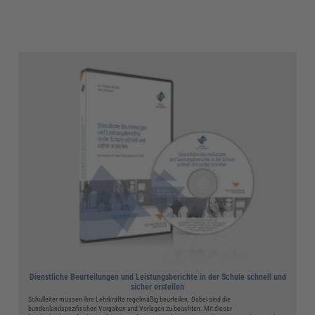
Dienstliche Beurteilungen und Leistungsberichte in der Schule schnell und
sicher erstellen
Schulleiter müssen ihre Lehrkräfte regelmäßig beurteilen. Dabei sind die
bundeslandspezifischen Vorgaben und Vorlagen zu beachten. Mit dieser