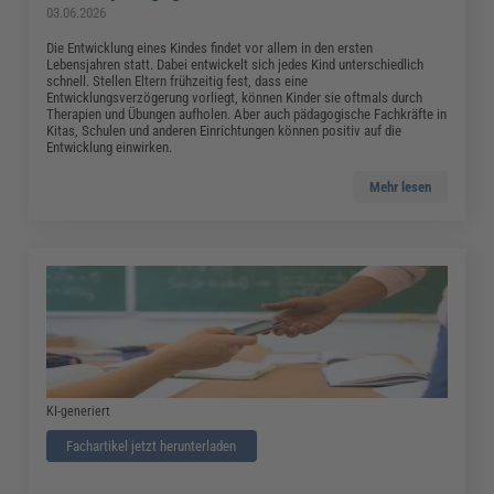
03.06.2026
Die Entwicklung eines Kindes findet vor allem in den ersten
Lebensjahren statt. Dabei entwickelt sich jedes Kind unterschiedlich
schnell. Stellen Eltern frühzeitig fest, dass eine
Entwicklungsverzögerung vorliegt, können Kinder sie oftmals durch
Therapien und Übungen aufholen. Aber auch pädagogische Fachkräfte in
Kitas, Schulen und anderen Einrichtungen können positiv auf die
Entwicklung einwirken.
Mehr lesen
KI-generiert
Fachartikel jetzt herunterladen