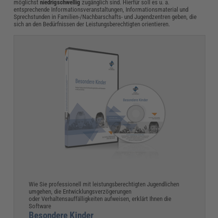
möglichst
niedrigschwellig
zugänglich sind. Hierfür soll es u. a.
entsprechende Informationsveranstaltungen, Informationsmaterial und
Sprechstunden in Familien-/Nachbarschafts- und Jugendzentren geben, die
sich an den Bedürfnissen der Leistungsberechtigten orientieren.
Wie Sie professionell mit leistungsberechtigten Jugendlichen
umgehen, die Entwicklungsverzögerungen
oder Verhaltensauffälligkeiten aufweisen, erklärt Ihnen die
Software
Besondere Kinder