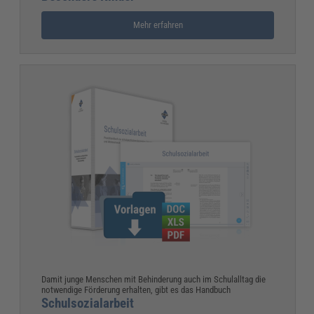
Mehr erfahren
Damit junge Menschen mit Behinderung auch im Schulalltag die
notwendige Förderung erhalten, gibt es das Handbuch
Schulsozialarbeit