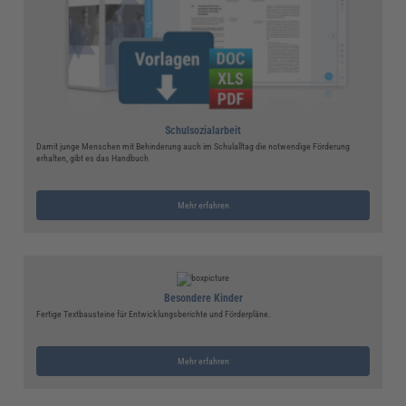
Schulsozialarbeit
Damit junge Menschen mit Behinderung auch im Schulalltag die notwendige Förderung
erhalten, gibt es das Handbuch
Mehr erfahren
Besondere Kinder
Fertige Textbausteine für Entwicklungsberichte und Förderpläne.
Mehr erfahren