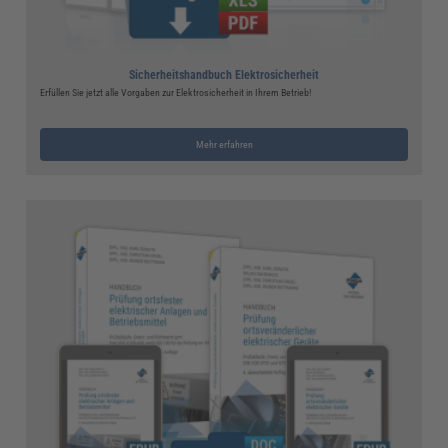
Sicherheitshandbuch Elektrosicherheit
Erfüllen Sie jetzt alle Vorgaben zur Elektrosicherheit in Ihrem Betrieb!
Mehr erfahren