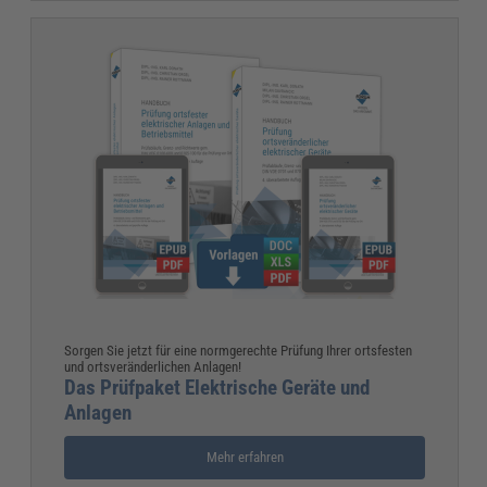
Sorgen Sie jetzt für eine normgerechte Prüfung Ihrer ortsfesten
und ortsveränderlichen Anlagen!
Das Prüfpaket Elektrische Geräte und
Anlagen
Mehr erfahren