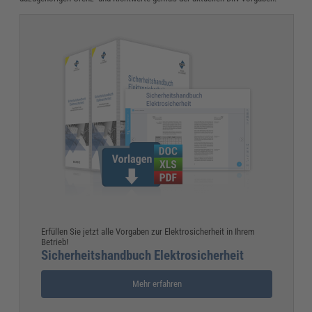
Erfüllen Sie jetzt alle Vorgaben zur Elektrosicherheit in Ihrem
Betrieb!
Sicherheitshandbuch Elektrosicherheit
Mehr erfahren