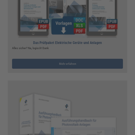
Das Prüfpaket Elektrische Geräte und Anlagen
Alles sicher? Na, logisch! Dank
Mehr erfahren