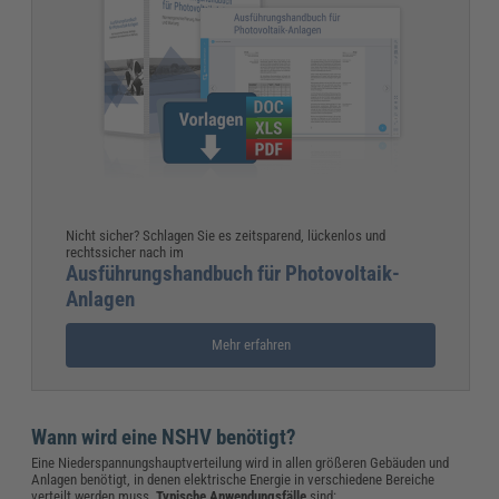
Nicht sicher? Schlagen Sie es zeitsparend, lückenlos und
rechtssicher nach im
Ausführungshandbuch für Photovoltaik-
Anlagen
Mehr erfahren
Wann wird eine NSHV benötigt?
Eine Niederspannungshauptverteilung wird in allen größeren Gebäuden und
Anlagen benötigt, in denen elektrische Energie in verschiedene Bereiche
verteilt werden muss.
Typische Anwendungsfälle
sind: