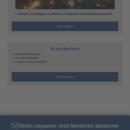
Inhouse Schulungen im Bereich Produktion & Maschinensicherheit
Mehr erfahren
Ihr Fach-Newsletter
✓ aktuelle Informationen
✓ wertvolle Praxishilfen
✓ kostenlos und unverbindlich
Jetzt anmelden
Nichts verpassen: Jetzt Newsletter abonnieren