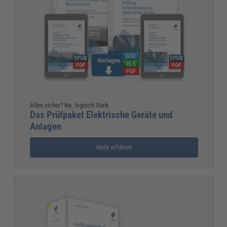
Alles sicher? Na, logisch! Dank
Das Prüfpaket Elektrische Geräte und
Anlagen
Mehr erfahren