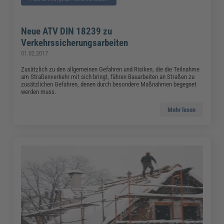
Neue ATV DIN 18239 zu
Verkehrssicherungsarbeiten
01.02.2017
Zusätzlich zu den allgemeinen Gefahren und Risiken, die die Teilnahme
am Straßenverkehr mit sich bringt, führen Bauarbeiten an Straßen zu
zusätzlichen Gefahren, denen durch besondere Maßnahmen begegnet
werden muss.
Mehr lesen