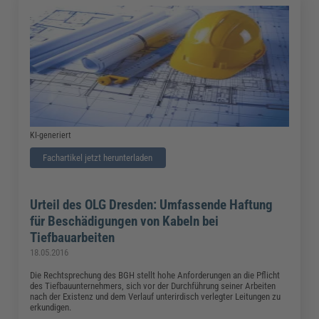
KI-generiert
Fachartikel jetzt herunterladen
Urteil des OLG Dresden: Umfassende Haftung
für Beschädigungen von Kabeln bei
Tiefbauarbeiten
18.05.2016
Die Rechtsprechung des BGH stellt hohe Anforderungen an die Pflicht
des Tiefbauunternehmers, sich vor der Durchführung seiner Arbeiten
nach der Existenz und dem Verlauf unterirdisch verlegter Leitungen zu
erkundigen.