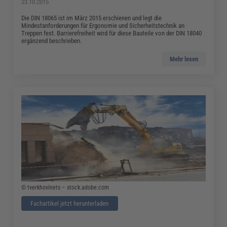
23.10.2015
Die DIN 18065 ist im März 2015 erschienen und legt die
Mindestanforderungen für Ergonomie und Sicherheitstechnik an
Treppen fest. Barrierefreiheit wird für diese Bauteile von der DIN 18040
ergänzend beschrieben.
Mehr lesen
© tverkhovinets – stock.adobe.com
Fachartikel jetzt herunterladen