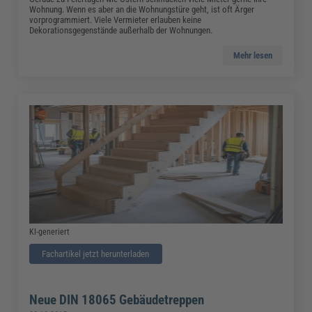
Wohnung. Wenn es aber an die Wohnungstüre geht, ist oft Ärger
vorprogrammiert. Viele Vermieter erlauben keine
Dekorationsgegenstände außerhalb der Wohnungen.
Mehr lesen
KI-generiert
Fachartikel jetzt herunterladen
Neue DIN 18065 Gebäudetreppen