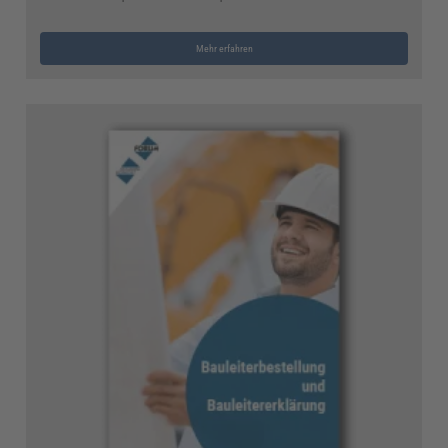
Mehr erfahren