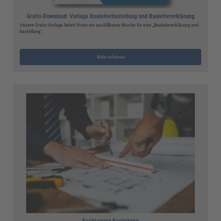
Gratis-Download: Vorlage Bauleiterbestellung und Bauleitererklärung
Unsere Gratis-Vorlage liefert Ihnen ein ausfüllbares Muster für eine „Bauleitererklärung und -
bestellung“.
Mehr erfahren
Fachtagung Bauleitung