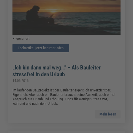
KI-generiert
Fachartikel jetzt herunterladen
„Ich bin dann mal weg…“ – Als Bauleiter
stressfrei in den Urlaub
14.06.2016
Im laufenden Bauprojekt ist der Bauleiter eigentlich unverzichtbar.
Eigentlich. Aber auch ein Bauleiter braucht seine Auszeit, auch er hat
Anspruch auf Urlaub und Erholung. Tipps für weniger Stress vor,
während und nach dem Urlaub.
Mehr lesen