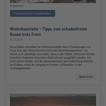
KI-generiert
Fachartikel jetzt herunterladen
Winterbaustelle – Tipps zum schadenfreien
Bauen trotz Frost
21.12.2016
Bauschäden entstehen bei Winterbaustellen durch Einwirkungen von
Frost bzw. das Unterschreiten kritischer Bauteiltemperaturen. Sie
lassen sich allerdings vermeiden, wenn in der kühlen Jahreszeit bei den
einzelnen Gewerken besondere Maßnahmen ausgeführt werden. Am
kritischsten hierbei sind der Mauerwerksbau und Abdichtungsarbeiten
im Rohbau sowie der Umgang mit hohen Luftfeuchten in den
Ausbaugewerken.
Mehr lesen