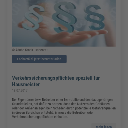
© Adobe Stock - sdecoret
Fachartikel jetzt herunterladen
Verkehrssicherungspflichten speziell für
Hausmeister
18.07.2017
Der Eigentümer bzw. Betreiber einer Immobilie und des dazugehörigen
Grundstückes, hat dafür zu sorgen, dass den Nutzern des Gebäudes
oder der Außenanlagen kein Schaden durch potenzielle Gefahrenquellen
in diesen Bereichen entsteht. Er muss die Betreiber- oder
Verkehrssicherungspflichten einhalten.
Mehr lesen