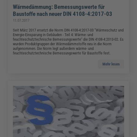
Wärmedämmung: Bemessungswerte für
Baustoffe nach neuer DIN 4108-4:2017-03
11.07.2017
Seit März 2017 ersetzt die Norm DIN 4108-4:2017-03 "Wärmeschutz und
Energie-Einsparung in Gebäuden - Teil 4: Wärme- und
feuchteschutztechnische Bemessungswerte" die DIN 4108-4:2013-02. Es
wurden Produktgruppen der Wärmedämmstoffe neu in die Norm
aufgenommen. Die Norm legt außerdem wärme- und
feuchteschutztechnische Bemessungswerte für Baustoffe fest.
Mehr lesen