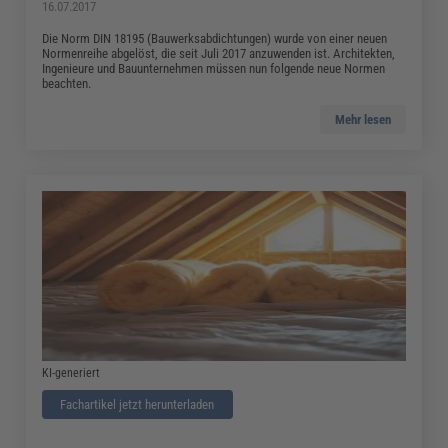
16.07.2017
Die Norm DIN 18195 (Bauwerksabdichtungen) wurde von einer neuen
Normenreihe abgelöst, die seit Juli 2017 anzuwenden ist. Architekten,
Ingenieure und Bauunternehmen müssen nun folgende neue Normen
beachten.
Mehr lesen
KI-generiert
Fachartikel jetzt herunterladen