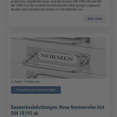
problemlos standhalten kann, sind die Normen DIN 1986-100 und DIN
EN 12056-3 an die veränderten klimatischen Bedingungen angepasst
worden und schreiben den Einbau von Notabläufen vor.
Mehr lesen
© Zerbor - Fotolia.com
Fachartikel jetzt herunterladen
Bauwerksabdichtungen: Neue Normenreihe löst
DIN 18195 ab