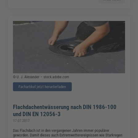
© U. J. Alexander – stock.adobe.com
Fachartikel jetzt herunterladen
Flachdachentwässerung nach DIN 1986-100
und DIN EN 12056-3
17.07.2017
Das Flachdach ist in den vergangenen Jahren immer populärer
geworden. Damit dieses auch Extremwetterereignissen wie Starkregen