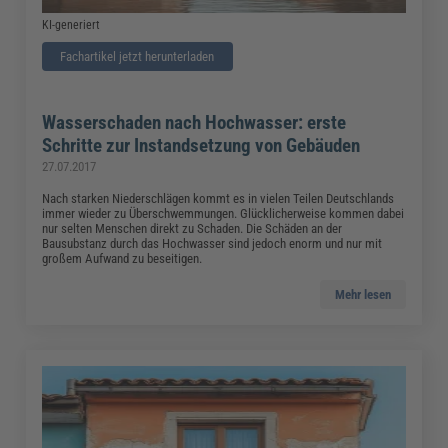
KI-generiert
Fachartikel jetzt herunterladen
Wasserschaden nach Hochwasser: erste
Schritte zur Instandsetzung von Gebäuden
27.07.2017
Nach starken Niederschlägen kommt es in vielen Teilen Deutschlands
immer wieder zu Überschwemmungen. Glücklicherweise kommen dabei
nur selten Menschen direkt zu Schaden. Die Schäden an der
Bausubstanz durch das Hochwasser sind jedoch enorm und nur mit
großem Aufwand zu beseitigen.
Mehr lesen