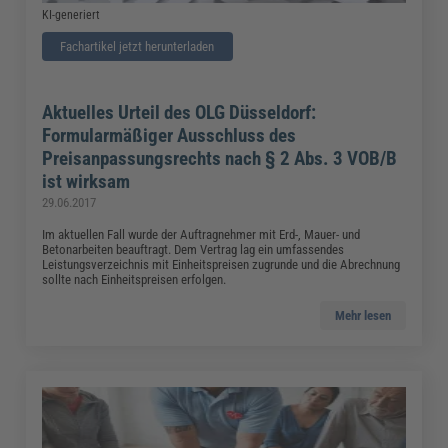
KI-generiert
Fachartikel jetzt herunterladen
Aktuelles Urteil des OLG Düsseldorf:
Formularmäßiger Ausschluss des
Preisanpassungsrechts nach § 2 Abs. 3 VOB/B
ist wirksam
29.06.2017
Im aktuellen Fall wurde der Auftragnehmer mit Erd-, Mauer- und
Betonarbeiten beauftragt. Dem Vertrag lag ein umfassendes
Leistungsverzeichnis mit Einheitspreisen zugrunde und die Abrechnung
sollte nach Einheitspreisen erfolgen.
Mehr lesen