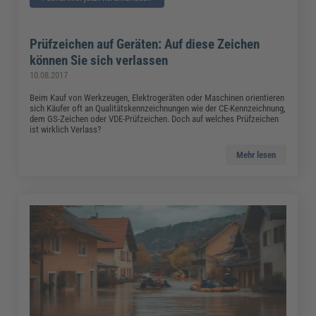
Prüfzeichen auf Geräten: Auf diese Zeichen
können Sie sich verlassen
10.08.2017
Beim Kauf von Werkzeugen, Elektrogeräten oder Maschinen orientieren
sich Käufer oft an Qualitätskennzeichnungen wie der CE-Kennzeichnung,
dem GS-Zeichen oder VDE-Prüfzeichen. Doch auf welches Prüfzeichen
ist wirklich Verlass?
Mehr lesen