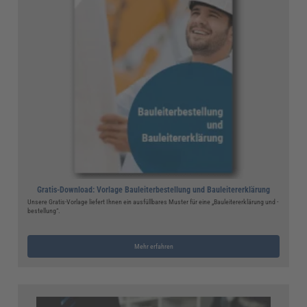
Gratis-Download: Vorlage Bauleiterbestellung und Bauleitererklärung
Unsere Gratis-Vorlage liefert Ihnen ein ausfüllbares Muster für eine „Bauleitererklärung und -
bestellung“.
Mehr erfahren