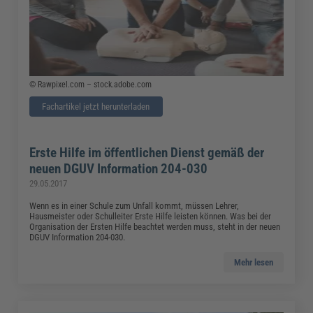
© Rawpixel.com – stock.adobe.com
Fachartikel jetzt herunterladen
Erste Hilfe im öffentlichen Dienst gemäß der
neuen DGUV Information 204-030
29.05.2017
Wenn es in einer Schule zum Unfall kommt, müssen Lehrer,
Hausmeister oder Schulleiter Erste Hilfe leisten können. Was bei der
Organisation der Ersten Hilfe beachtet werden muss, steht in der neuen
DGUV Information 204-030.
Mehr lesen