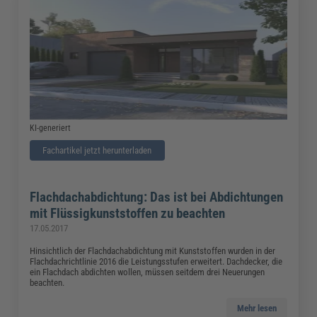
KI-generiert
Fachartikel jetzt herunterladen
Flachdachabdichtung: Das ist bei Abdichtungen
mit Flüssigkunststoffen zu beachten
17.05.2017
Hinsichtlich der Flachdachabdichtung mit Kunststoffen wurden in der
Flachdachrichtlinie 2016 die Leistungsstufen erweitert. Dachdecker, die
ein Flachdach abdichten wollen, müssen seitdem drei Neuerungen
beachten.
Mehr lesen