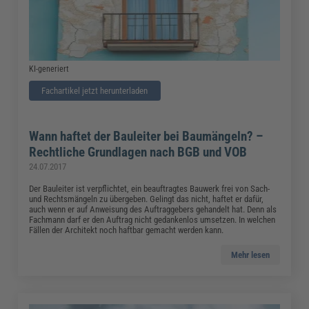
KI-generiert
Fachartikel jetzt herunterladen
Wann haftet der Bauleiter bei Baumängeln? –
Rechtliche Grundlagen nach BGB und VOB
24.07.2017
Der Bauleiter ist verpflichtet, ein beauftragtes Bauwerk frei von Sach-
und Rechtsmängeln zu übergeben. Gelingt das nicht, haftet er dafür,
auch wenn er auf Anweisung des Auftraggebers gehandelt hat. Denn als
Fachmann darf er den Auftrag nicht gedankenlos umsetzen. In welchen
Fällen der Architekt noch haftbar gemacht werden kann.
Mehr lesen