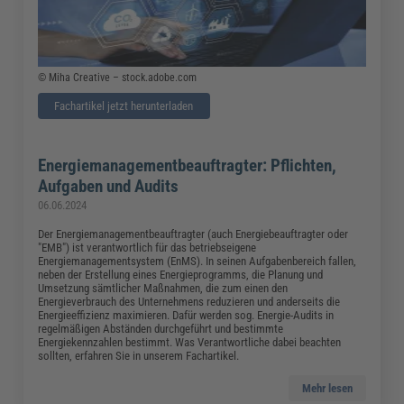
© Miha Creative – stock.adobe.com
Fachartikel jetzt herunterladen
Energiemanagementbeauftragter: Pflichten,
Aufgaben und Audits
06.06.2024
Der Energiemanagementbeauftragter (auch Energiebeauftragter oder
"EMB") ist verantwortlich für das betriebseigene
Energiemanagementsystem (EnMS). In seinen Aufgabenbereich fallen,
neben der Erstellung eines Energieprogramms, die Planung und
Umsetzung sämtlicher Maßnahmen, die zum einen den
Energieverbrauch des Unternehmens reduzieren und anderseits die
Energieeffizienz maximieren. Dafür werden sog. Energie-Audits in
regelmäßigen Abständen durchgeführt und bestimmte
Energiekennzahlen bestimmt. Was Verantwortliche dabei beachten
sollten, erfahren Sie in unserem Fachartikel.
Mehr lesen