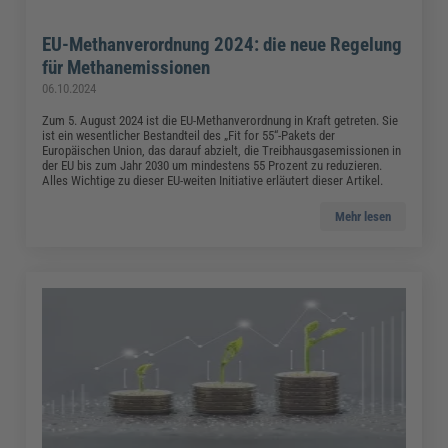
EU-Methanverordnung 2024: die neue Regelung
für Methanemissionen
06.10.2024
Zum 5. August 2024 ist die EU-Methanverordnung in Kraft getreten. Sie
ist ein wesentlicher Bestandteil des „Fit for 55“-Pakets der
Europäischen Union, das darauf abzielt, die Treibhausgasemissionen in
der EU bis zum Jahr 2030 um mindestens 55 Prozent zu reduzieren.
Alles Wichtige zu dieser EU-weiten Initiative erläutert dieser Artikel.
Mehr lesen