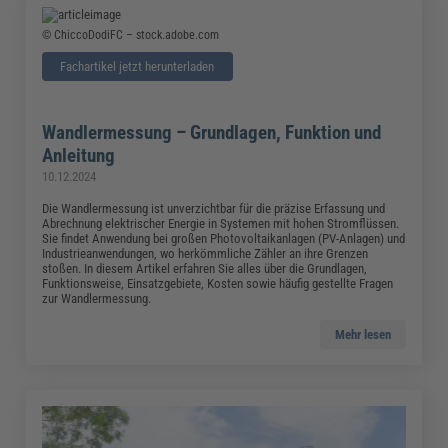
© ChiccoDodiFC – stock.adobe.com
Fachartikel jetzt herunterladen
Wandlermessung – Grundlagen, Funktion und
Anleitung
10.12.2024
Die Wandlermessung ist unverzichtbar für die präzise Erfassung und
Abrechnung elektrischer Energie in Systemen mit hohen Stromflüssen.
Sie findet Anwendung bei großen Photovoltaikanlagen (PV-Anlagen) und
Industrieanwendungen, wo herkömmliche Zähler an ihre Grenzen
stoßen. In diesem Artikel erfahren Sie alles über die Grundlagen,
Funktionsweise, Einsatzgebiete, Kosten sowie häufig gestellte Fragen
zur Wandlermessung.
Mehr lesen