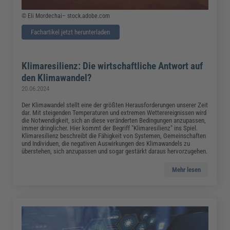
©
Eli Mordechai
– stock.adobe.com
Fachartikel jetzt herunterladen
Klimaresilienz: Die wirtschaftliche Antwort auf
den Klimawandel?
20.06.2024
Der Klimawandel stellt eine der größten Herausforderungen unserer Zeit
dar. Mit steigenden Temperaturen und extremen Wetterereignissen wird
die Notwendigkeit, sich an diese veränderten Bedingungen anzupassen,
immer dringlicher. Hier kommt der Begriff "Klimaresilienz" ins Spiel.
Klimaresilienz beschreibt die Fähigkeit von Systemen, Gemeinschaften
und Individuen, die negativen Auswirkungen des Klimawandels zu
überstehen, sich anzupassen und sogar gestärkt daraus hervorzugehen.
Mehr lesen