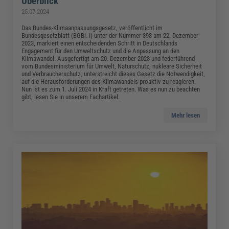
Überblick
25.07.2024
Das Bundes-Klimaanpassungsgesetz, veröffentlicht im
Bundesgesetzblatt (BGBl. I) unter der Nummer 393 am 22. Dezember
2023, markiert einen entscheidenden Schritt in Deutschlands
Engagement für den Umweltschutz und die Anpassung an den
Klimawandel. Ausgefertigt am 20. Dezember 2023 und federführend
vom Bundesministerium für Umwelt, Naturschutz, nukleare Sicherheit
und Verbraucherschutz, unterstreicht dieses Gesetz die Notwendigkeit,
auf die Herausforderungen des Klimawandels proaktiv zu reagieren.
Nun ist es zum 1. Juli 2024 in Kraft getreten. Was es nun zu beachten
gibt, lesen Sie in unserem Fachartikel.
Mehr lesen