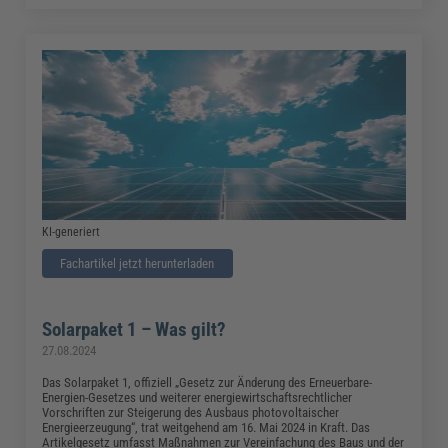
KI-generiert
Fachartikel jetzt herunterladen
Solarpaket 1 – Was gilt?
27.08.2024
Das Solarpaket 1, offiziell „Gesetz zur Änderung des Erneuerbare-
Energien-Gesetzes und weiterer energiewirtschaftsrechtlicher
Vorschriften zur Steigerung des Ausbaus photovoltaischer
Energieerzeugung“, trat weitgehend am 16. Mai 2024 in Kraft. Das
Artikelgesetz umfasst Maßnahmen zur Vereinfachung des Baus und der