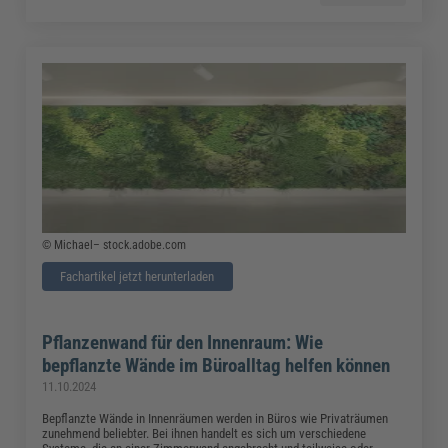
© Michael– stock.adobe.com
Fachartikel jetzt herunterladen
Pflanzenwand für den Innenraum: Wie
bepflanzte Wände im Büroalltag helfen können
11.10.2024
Bepflanzte Wände in Innenräumen werden in Büros wie Privaträumen
zunehmend beliebter. Bei ihnen handelt es sich um verschiedene