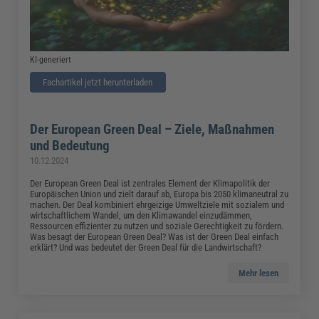
KI-generiert
Fachartikel jetzt herunterladen
Der European Green Deal – Ziele, Maßnahmen
und Bedeutung
10.12.2024
Der European Green Deal ist zentrales Element der Klimapolitik der
Europäischen Union und zielt darauf ab, Europa bis 2050 klimaneutral zu
machen. Der Deal kombiniert ehrgeizige Umweltziele mit sozialem und
wirtschaftlichem Wandel, um den Klimawandel einzudämmen,
Ressourcen effizienter zu nutzen und soziale Gerechtigkeit zu fördern.
Was besagt der European Green Deal? Was ist der Green Deal einfach
erklärt? Und was bedeutet der Green Deal für die Landwirtschaft?
Mehr lesen