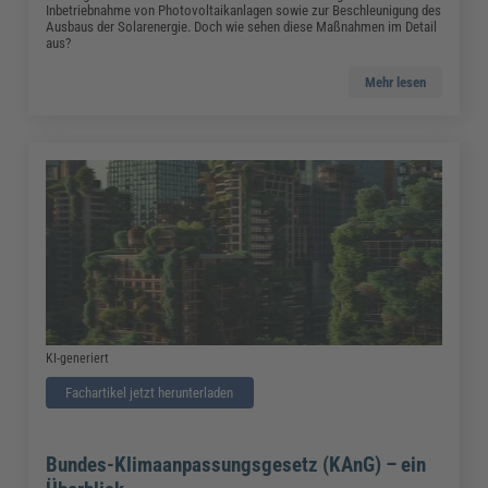
Inbetriebnahme von Photovoltaikanlagen sowie zur Beschleunigung des
Ausbaus der Solarenergie. Doch wie sehen diese Maßnahmen im Detail
aus?
Mehr lesen
KI-generiert
Fachartikel jetzt herunterladen
Bundes-Klimaanpassungsgesetz (KAnG) – ein