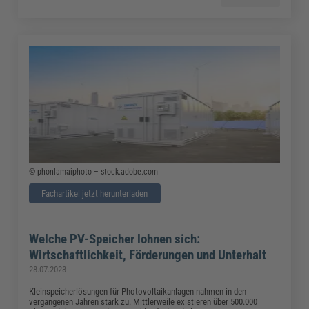
© phonlamaiphoto – stock.adobe.com
Fachartikel jetzt herunterladen
Welche PV-Speicher lohnen sich:
Wirtschaftlichkeit, Förderungen und Unterhalt
28.07.2023
Kleinspeicherlösungen für Photovoltaikanlagen nahmen in den
vergangenen Jahren stark zu. Mittlerweile existieren über 500.000