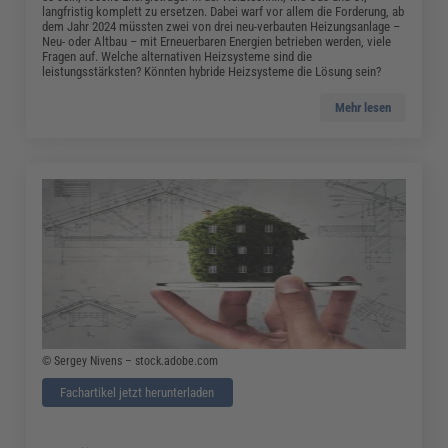
langfristig komplett zu ersetzen. Dabei warf vor allem die Forderung, ab
dem Jahr 2024 müssten zwei von drei neu-verbauten Heizungsanlage –
Neu- oder Altbau – mit Erneuerbaren Energien betrieben werden, viele
Fragen auf. Welche alternativen Heizsysteme sind die
leistungsstärksten? Könnten hybride Heizsysteme die Lösung sein?
Mehr lesen
© Sergey Nivens – stock.adobe.com
Fachartikel jetzt herunterladen