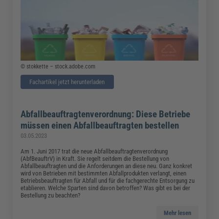
© stokkette – stock.adobe.com
Fachartikel jetzt herunterladen
Abfallbeauftragtenverordnung: Diese Betriebe
müssen einen Abfallbeauftragten bestellen
03.05.2023
Am 1. Juni 2017 trat die neue Abfallbeauftragtenverordnung
(AbfBeauftrV) in Kraft. Sie regelt seitdem die Bestellung von
Abfallbeauftragten und die Anforderungen an diese neu. Ganz konkret
wird von Betrieben mit bestimmten Abfallprodukten verlangt, einen
Betriebsbeauftragten für Abfall und für die fachgerechte Entsorgung zu
etablieren. Welche Sparten sind davon betroffen? Was gibt es bei der
Bestellung zu beachten?
Mehr lesen