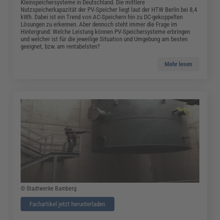
Kleinspeichersysteme in Deutschland. Die mittlere
Nutzspeicherkapazität der PV-Speicher liegt laut der HTW Berlin bei 8,4
kWh. Dabei ist ein Trend von AC-Speichern hin zu DC-gekoppelten
Lösungen zu erkennen. Aber dennoch steht immer die Frage im
Hintergrund: Welche Leistung können PV-Speichersysteme erbringen
und welcher ist für die jeweilige Situation und Umgebung am besten
geeignet, bzw. am rentabelsten?
Mehr lesen
© Stadtwerke Bamberg
Fachartikel jetzt herunterladen