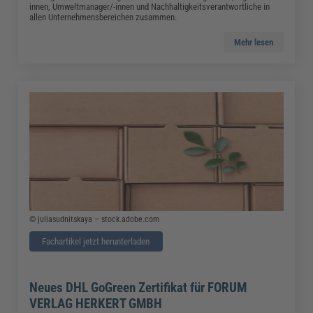
innen, Umweltmanager/-innen und Nachhaltigkeitsverantwortliche in
allen Unternehmensbereichen zusammen.
Mehr lesen
© juliasudnitskaya – stock.adobe.com
Fachartikel jetzt herunterladen
Neues DHL GoGreen Zertifikat für FORUM
VERLAG HERKERT GMBH