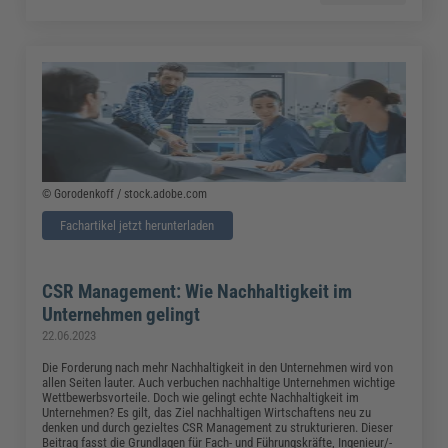
© Gorodenkoff / stock.adobe.com
Fachartikel jetzt herunterladen
CSR Management: Wie Nachhaltigkeit im
Unternehmen gelingt
22.06.2023
Die Forderung nach mehr Nachhaltigkeit in den Unternehmen wird von
allen Seiten lauter. Auch verbuchen nachhaltige Unternehmen wichtige
Wettbewerbsvorteile. Doch wie gelingt echte Nachhaltigkeit im
Unternehmen? Es gilt, das Ziel nachhaltigen Wirtschaftens neu zu
denken und durch gezieltes CSR Management zu strukturieren. Dieser
Beitrag fasst die Grundlagen für Fach- und Führungskräfte, Ingenieur/-