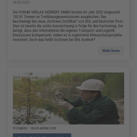
08.05.2023
Die FORUM VERLAG HERKERT GMBH konnte im Jahr 2022 insgesamt
132,91 Tonnen an Treibhausgasemissionen ausgleichen. Das
bescheinigt das neue „GoGreen Zertifikat“ von DHL und Deutscher Post.
Dies ist bereits die achte Auszeichnung in Folge für den Fachverlag. Sie
belegt, dass das Unternehmen die eigenen Transport- und Logistik-
Emissionen kompensiert, indem es in registrierte Klimaschutzprojekte
investiert. Doch was heißt GoGreen bei DHL konkret?
Mehr lesen
© Evgeny – stock.adobe.com