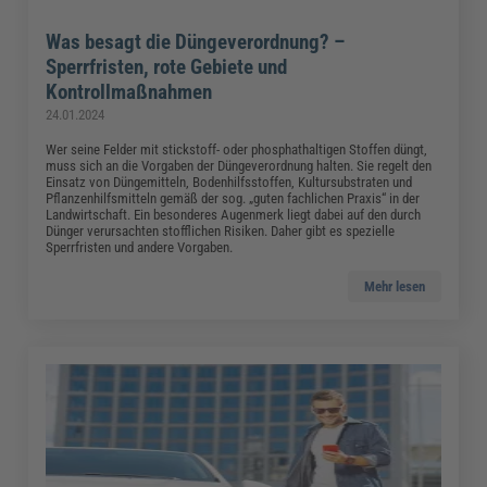
Was besagt die Düngeverordnung? –
Sperrfristen, rote Gebiete und
Kontrollmaßnahmen
24.01.2024
Wer seine Felder mit stickstoff- oder phosphathaltigen Stoffen düngt,
muss sich an die Vorgaben der Düngeverordnung halten. Sie regelt den
Einsatz von Düngemitteln, Bodenhilfsstoffen, Kultursubstraten und
Pflanzenhilfsmitteln gemäß der sog. „guten fachlichen Praxis“ in der
Landwirtschaft. Ein besonderes Augenmerk liegt dabei auf den durch
Dünger verursachten stofflichen Risiken. Daher gibt es spezielle
Sperrfristen und andere Vorgaben.
Mehr lesen