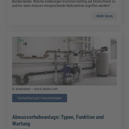
Bundesländer. Welche Änderungen kommen künftig auf Deutschland zu
und bis wann müssen entsprechende Maßnahmen ergriffen werden?
Mehr lesen
© areyouben – stock.adobe.com
Fachartikel jetzt herunterladen
Abwasserhebeanlage: Typen, Funktion und
Wartung