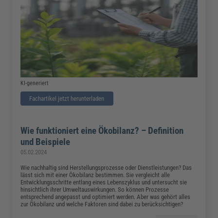
KI-generiert
Fachartikel jetzt herunterladen
Wie funktioniert eine Ökobilanz? – Definition
und Beispiele
05.02.2024
Wie nachhaltig sind Herstellungsprozesse oder Dienstleistungen? Das
lässt sich mit einer Ökobilanz bestimmen. Sie vergleicht alle
Entwicklungsschritte entlang eines Lebenszyklus und untersucht sie
hinsichtlich ihrer Umweltauswirkungen. So können Prozesse
entsprechend angepasst und optimiert werden. Aber was gehört alles
zur Ökobilanz und welche Faktoren sind dabei zu berücksichtigen?