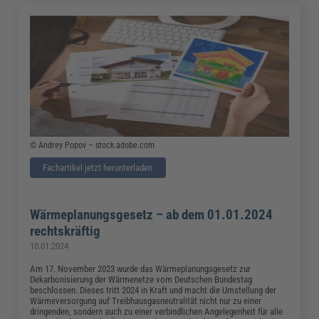
© Andrey Popov – stock.adobe.com
Fachartikel jetzt herunterladen
Wärmeplanungsgesetz – ab dem 01.01.2024
rechtskräftig
10.01.2024
Am 17. November 2023 wurde das Wärmeplanungsgesetz zur
Dekarbonisierung der Wärmenetze vom Deutschen Bundestag
beschlossen. Dieses tritt 2024 in Kraft und macht die Umstellung der
Wärmeversorgung auf Treibhausgasneutralität nicht nur zu einer
dringenden, sondern auch zu einer verbindlichen Angelegenheit für alle