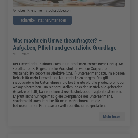
© Robert Kneschke – stock.adobe.com
Fachartikel jetzt herunterladen
Was macht ein Umweltbeauftragter? –
Aufgaben, Pflicht und gesetzliche Grundlage
31.05.2024
Der Umweltschutz nimmt auch in Unternehmen immer mehr Einzug. So
verpflichten z. B. gesetzliche Vorschriften wie die Corporate
Sustainability Reporting Direktive (CSDR) Unternehmer dazu, im eigenen
Betrieb für mehr Umwelt- und Naturschutz zu sorgen. Das gilt
insbesondere für Unternehmen, die bestimmte Abfälle produzieren oder
Anlagen betreiben. Um sicherzustellen, dass der Betrieb alle geltenden
Gesetze einhält, kann er einen Umweltschutzbeauftragten bestimmen.
Er prüft nicht nur regelmäßig die Compliance des Unternehmens,
sondern gibt auch Impulse für neue Maßnahmen, um die
betriebsinternen Prozesse umweltfreundlicher zu gestalten.
Mehr lesen