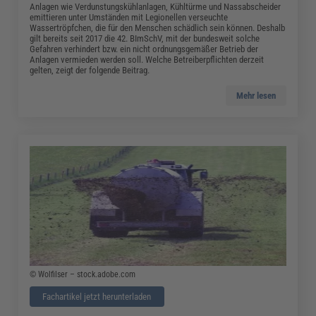
Anlagen wie Verdunstungskühlanlagen, Kühltürme und Nassabscheider
emittieren unter Umständen mit Legionellen verseuchte
Wassertröpfchen, die für den Menschen schädlich sein können. Deshalb
gilt bereits seit 2017 die 42. BImSchV, mit der bundesweit solche
Gefahren verhindert bzw. ein nicht ordnungsgemäßer Betrieb der
Anlagen vermieden werden soll. Welche Betreiberpflichten derzeit
gelten, zeigt der folgende Beitrag.
Mehr lesen
© Wolfilser – stock.adobe.com
Fachartikel jetzt herunterladen