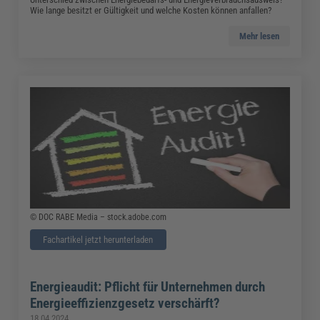
Wie lange besitzt er Gültigkeit und welche Kosten können anfallen?
Mehr lesen
© DOC RABE Media – stock.adobe.com
Fachartikel jetzt herunterladen
Energieaudit: Pflicht für Unternehmen durch
Energieeffizienzgesetz verschärft?
18.04.2024