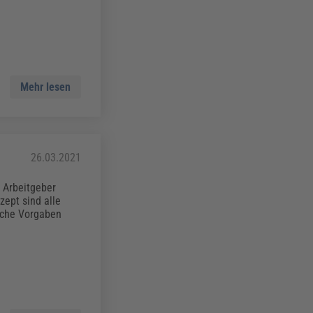
Mehr lesen
26.03.2021
 Arbeitgeber
zept sind alle
lche Vorgaben