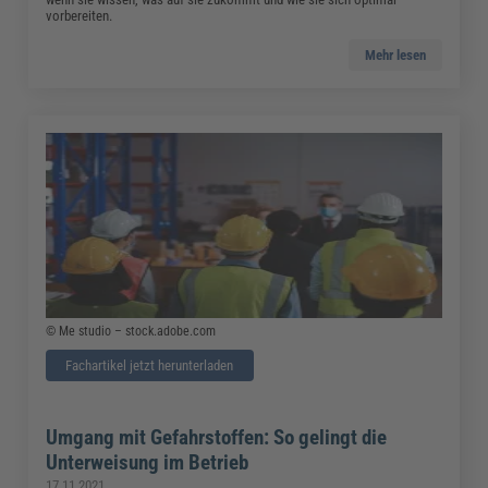
vorbereiten.
Mehr lesen
© Me studio – stock.adobe.com
Fachartikel jetzt herunterladen
Umgang mit Gefahrstoffen: So gelingt die
Unterweisung im Betrieb
17.11.2021