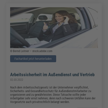
© Bernd Leitner – stock.adobe.com
Fachartikel jetzt herunterladen
Arbeitssicherheit im Außendienst und Vertrieb
02.03.2022
Nach dem Arbeitsschutzgesetz ist der Unternehmer verpflichtet,
Sicherheits- und Gesundheitsschutz für Außendienstmitarbeiter zu
organisieren und zu gewährleisten. Diese Tatsache sollte jeder
Arbeitgeber sehr ernst nehmen, denn nach schweren Unfällen kann der
Vorgesetzte auch privatrechtlich belangt werden.