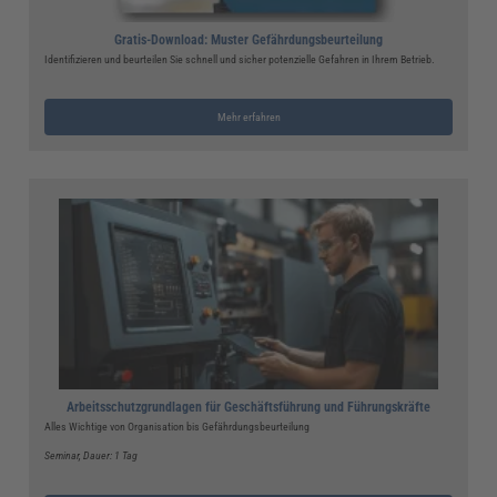
Gratis-Download: Muster Gefährdungsbeurteilung
Identifizieren und beurteilen Sie schnell und sicher potenzielle Gefahren in Ihrem Betrieb.
Mehr erfahren
Arbeitsschutzgrundlagen für Geschäftsführung und Führungskräfte
Alles Wichtige von Organisation bis Gefährdungsbeurteilung
Seminar
, Dauer: 1 Tag