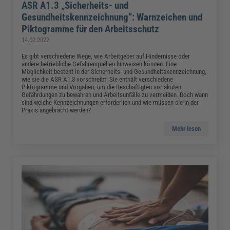
ASR A1.3 „Sicherheits- und
Gesundheitskennzeichnung“: Warnzeichen und
Piktogramme für den Arbeitsschutz
14.02.2022
Es gibt verschiedene Wege, wie Arbeitgeber auf Hindernisse oder
andere betriebliche Gefahrenquellen hinweisen können. Eine
Möglichkeit besteht in der Sicherheits- und Gesundheitskennzeichnung,
wie sie die ASR A1.3 vorschreibt. Sie enthält verschiedene
Piktogramme und Vorgaben, um die Beschäftigten vor akuten
Gefährdungen zu bewahren und Arbeitsunfälle zu vermeiden. Doch wann
sind welche Kennzeichnungen erforderlich und wie müssen sie in der
Praxis angebracht werden?
Mehr lesen