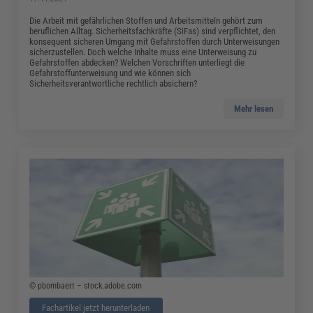
Die Arbeit mit gefährlichen Stoffen und Arbeitsmitteln gehört zum
beruflichen Alltag. Sicherheitsfachkräfte (SiFas) sind verpflichtet, den
konsequent sicheren Umgang mit Gefahrstoffen durch Unterweisungen
sicherzustellen. Doch welche Inhalte muss eine Unterweisung zu
Gefahrstoffen abdecken? Welchen Vorschriften unterliegt die
Gefahrstoffunterweisung und wie können sich
Sicherheitsverantwortliche rechtlich absichern?
Mehr lesen
© pbombaert – stock.adobe.com
Fachartikel jetzt herunterladen