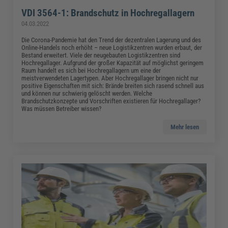
VDI 3564-1: Brandschutz in Hochregallagern
04.03.2022
Die Corona-Pandemie hat den Trend der dezentralen Lagerung und des
Online-Handels noch erhöht – neue Logistikzentren wurden erbaut, der
Bestand erweitert. Viele der neugebauten Logistikzentren sind
Hochregallager. Aufgrund der großer Kapazität auf möglichst geringem
Raum handelt es sich bei Hochregallagern um eine der
meistverwendeten Lagertypen. Aber Hochregallager bringen nicht nur
positive Eigenschaften mit sich: Brände breiten sich rasend schnell aus
und können nur schwierig gelöscht werden. Welche
Brandschutzkonzepte und Vorschriften existieren für Hochregallager?
Was müssen Betreiber wissen?
Mehr lesen