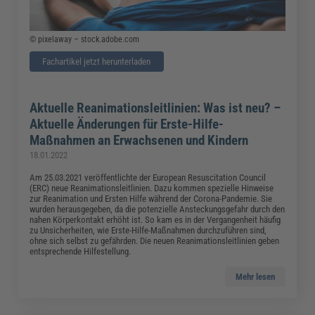
© pixelaway – stock.adobe.com
Fachartikel jetzt herunterladen
Aktuelle Reanimationsleitlinien: Was ist neu? –
Aktuelle Änderungen für Erste-Hilfe-
Maßnahmen an Erwachsenen und Kindern
18.01.2022
Am 25.03.2021 veröffentlichte der European Resuscitation Council
(ERC) neue Reanimationsleitlinien. Dazu kommen spezielle Hinweise
zur Reanimation und Ersten Hilfe während der Corona-Pandemie. Sie
wurden herausgegeben, da die potenzielle Ansteckungsgefahr durch den
nahen Körperkontakt erhöht ist. So kam es in der Vergangenheit häufig
zu Unsicherheiten, wie Erste-Hilfe-Maßnahmen durchzuführen sind,
ohne sich selbst zu gefährden. Die neuen Reanimationsleitlinien geben
entsprechende Hilfestellung.
Mehr lesen