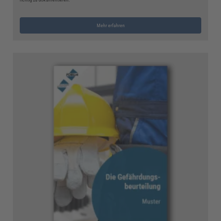
Mehr erfahren