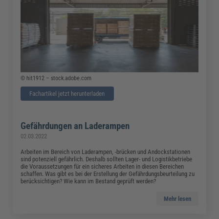
© hit1912 – stock.adobe.com
Fachartikel jetzt herunterladen
Gefährdungen an Laderampen
02.03.2022
Arbeiten im Bereich von Laderampen, -brücken und Andockstationen
sind potenziell gefährlich. Deshalb sollten Lager- und Logistikbetriebe
die Voraussetzungen für ein sicheres Arbeiten in diesen Bereichen
schaffen. Was gibt es bei der Erstellung der Gefährdungsbeurteilung zu
berücksichtigen? Wie kann im Bestand geprüft werden?
Mehr lesen