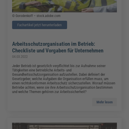
© Gorodenkoff – stock.adobe.com
Fachartikel jetzt herunterladen
Arbeitsschutzorganisation im Betrieb:
Checkliste und Vorgaben für Unternehmen
04.03.2022
Jeder Betrieb ist gesetzlich verpflichtet bis zur Aufnahme seiner
Tätigkeiten eine betriebliche Arbeits- und
Gesundheitsschutzorganisation aufzustellen. Dabei definiert der
Gesetzgeber, welche Aufgaben die Organisation erfüllen muss, um
einen rechtskonformen Arbeitsschutz sicherzustellen. Worauf müssen
Betriebe achten, wenn sie ihre Arbeitsschutzorganisation bestimmen
und welche Themen gehören zur Arbeitssicherheit?
Mehr lesen