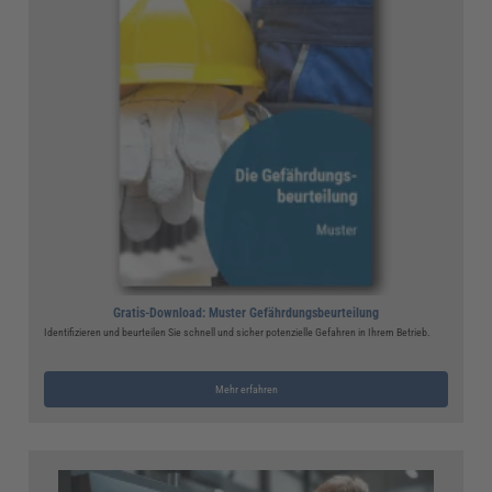
Gratis-Download: Muster Gefährdungsbeurteilung
Identifizieren und beurteilen Sie schnell und sicher potenzielle Gefahren in Ihrem Betrieb.
Mehr erfahren