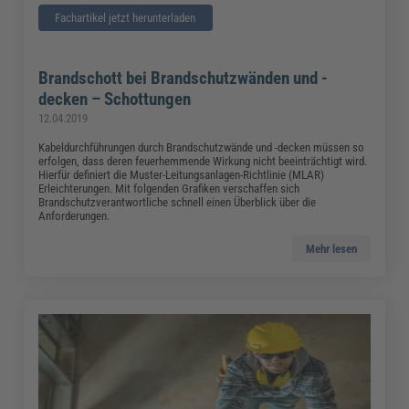
Fachartikel jetzt herunterladen
Brandschott bei Brandschutzwänden und -
decken – Schottungen
12.04.2019
Kabeldurchführungen durch Brandschutzwände und -decken müssen so
erfolgen, dass deren feuerhemmende Wirkung nicht beeinträchtigt wird.
Hierfür definiert die Muster-Leitungsanlagen-Richtlinie (MLAR)
Erleichterungen. Mit folgenden Grafiken verschaffen sich
Brandschutzverantwortliche schnell einen Überblick über die
Anforderungen.
Mehr lesen