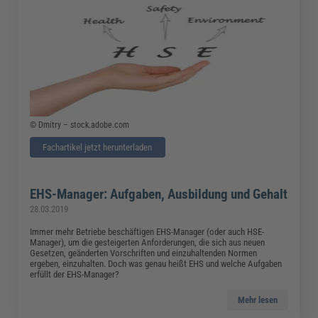
© Dmitry – stock.adobe.com
Fachartikel jetzt herunterladen
EHS-Manager: Aufgaben, Ausbildung und Gehalt
28.03.2019
Immer mehr Betriebe beschäftigen EHS-Manager (oder auch HSE-
Manager), um die gesteigerten Anforderungen, die sich aus neuen
Gesetzen, geänderten Vorschriften und einzuhaltenden Normen
ergeben, einzuhalten. Doch was genau heißt EHS und welche Aufgaben
erfüllt der EHS-Manager?
Mehr lesen