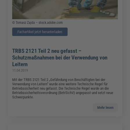
© Tomasz Zajda – stock.adobe.com
Fachartikel jetzt herunterladen
TRBS 2121 Teil 2 neu gefasst –
Schutzmaßnahmen bei der Verwendung von
Leitern
11.04.2019
Mit der TRBS 2121 Teil 2 „Gefährdung von Beschäftigten bei der
Verwendung von Leitern“ wurde eine weitere Technische Regel für
Betriebssicherheit neu gefasst. Die Technische Regel wurde an die
Betriebssicherheitsverordnung (BetrSichV) angepasst und setzt neue
Schwerpunkte.
Mehr lesen