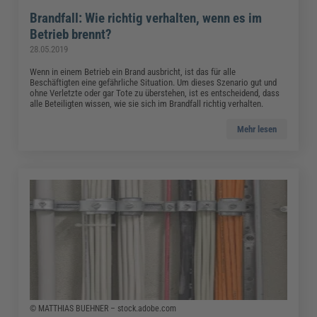
Brandfall: Wie richtig verhalten, wenn es im
Betrieb brennt?
28.05.2019
Wenn in einem Betrieb ein Brand ausbricht, ist das für alle
Beschäftigten eine gefährliche Situation. Um dieses Szenario gut und
ohne Verletzte oder gar Tote zu überstehen, ist es entscheidend, dass
alle Beteiligten wissen, wie sie sich im Brandfall richtig verhalten.
Mehr lesen
© MATTHIAS BUEHNER – stock.adobe.com