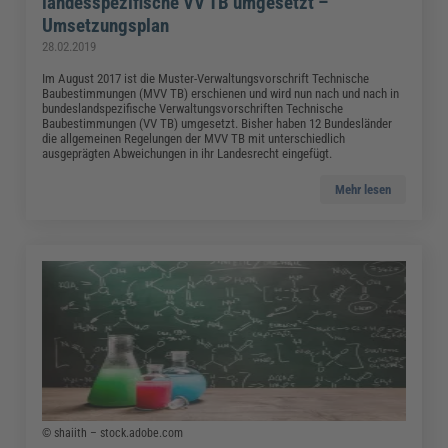
landesspezifische VV TB umgesetzt –
Umsetzungsplan
28.02.2019
Im August 2017 ist die Muster-Verwaltungsvorschrift Technische
Baubestimmungen (MVV TB) erschienen und wird nun nach und nach in
bundeslandspezifische Verwaltungsvorschriften Technische
Baubestimmungen (VV TB) umgesetzt. Bisher haben 12 Bundesländer
die allgemeinen Regelungen der MVV TB mit unterschiedlich
ausgeprägten Abweichungen in ihr Landesrecht eingefügt.
Mehr lesen
© shaiith – stock.adobe.com