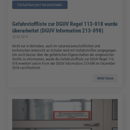
Fachartikel jetzt herunterladen
Gefahrstoffliste zur DGUV Regel 113-018 wurde
überarbeitet (DGUV Information 213-098)
22.02.2019
Nicht nur in Betrieben, auch im naturwissenschaftlichen und
technischen Unterricht an Schulen wird mit Gefahrstoffen umgegangen.
Um noch besser über die gefährlichen Eigenschaften der eingesetzten
Stoffe zu informieren, wurde die Gefahrstoffliste zur DGUV Regel 113-
018 erweitert und in Form der DGUV Information 213-098 im Dezember
2018 veröffentlicht.
Mehr lesen