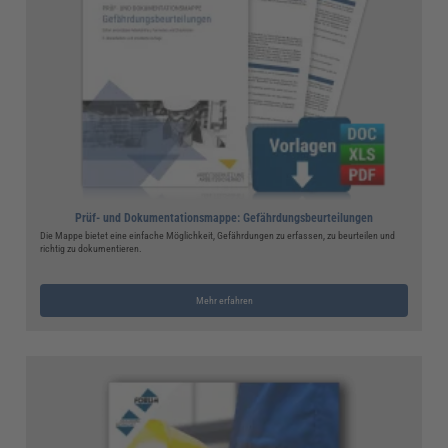
Prüf- und Dokumentationsmappe: Gefährdungsbeurteilungen
Die Mappe bietet eine einfache Möglichkeit, Gefährdungen zu erfassen, zu beurteilen und
richtig zu dokumentieren.
Mehr erfahren