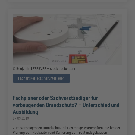
© Benjamin LEFEBVRE – stock.adobe.com
Fachartikel jetzt herunterladen
Fachplaner oder Sachverständiger für
vorbeugenden Brandschutz? – Unterschied und
Ausbildung
27.03.2019
Zum vorbeugenden Brandschutz gibt es einige Vorschriften, die bei der
Planung von Neubauten und Sanierung von Bestandsgebäuden