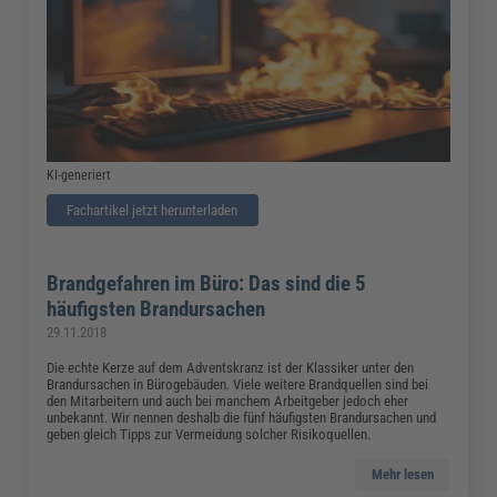
KI-generiert
Fachartikel jetzt herunterladen
Brandgefahren im Büro: Das sind die 5
häufigsten Brandursachen
29.11.2018
Die echte Kerze auf dem Adventskranz ist der Klassiker unter den
Brandursachen in Bürogebäuden. Viele weitere Brandquellen sind bei
den Mitarbeitern und auch bei manchem Arbeitgeber jedoch eher
unbekannt. Wir nennen deshalb die fünf häufigsten Brandursachen und
geben gleich Tipps zur Vermeidung solcher Risikoquellen.
Mehr lesen