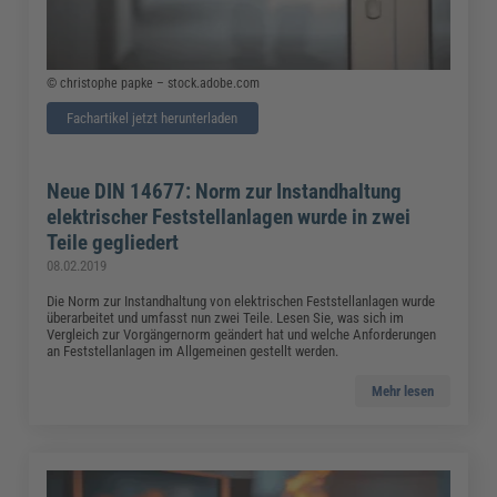
© christophe papke – stock.adobe.com
Fachartikel jetzt herunterladen
Neue DIN 14677: Norm zur Instandhaltung
elektrischer Feststellanlagen wurde in zwei
Teile gegliedert
08.02.2019
Die Norm zur Instandhaltung von elektrischen Feststellanlagen wurde
überarbeitet und umfasst nun zwei Teile. Lesen Sie, was sich im
Vergleich zur Vorgängernorm geändert hat und welche Anforderungen
an Feststellanlagen im Allgemeinen gestellt werden.
Mehr lesen