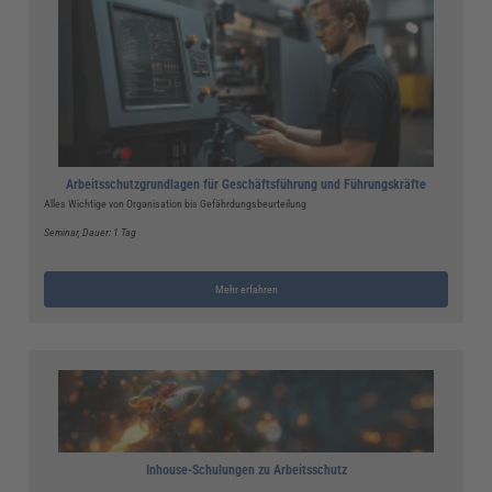
Arbeitsschutzgrundlagen für Geschäftsführung und Führungskräfte
Alles Wichtige von Organisation bis Gefährdungsbeurteilung
Seminar
, Dauer: 1 Tag
Mehr erfahren
Inhouse-Schulungen zu Arbeitsschutz