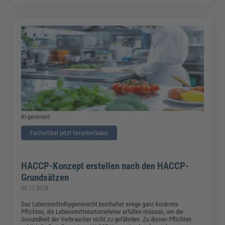
KI-generiert
Fachartikel jetzt herunterladen
HACCP-Konzept erstellen nach den HACCP-
Grundsätzen
05.11.2018
Das Lebensmittelhygienerecht beinhaltet einige ganz konkrete
Pflichten, die Lebensmittelunternehmer erfüllen müssen, um die
Gesundheit der Verbraucher nicht zu gefährden. Zu diesen Pflichten