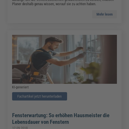
Planer deshalb genau wissen, worauf sie zu achten haben.
Mehr lesen
KI-generiert
Fachartikel jetzt herunterladen
Fensterwartung: So erhöhen Hausmeister die
Lebensdauer von Fenstern
12.09.2018