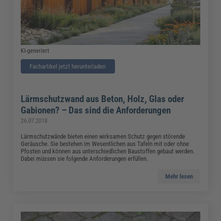
KI-generiert
Fachartikel jetzt herunterladen
Lärmschutzwand aus Beton, Holz, Glas oder
Gabionen? – Das sind die Anforderungen
26.07.2018
Lärmschutzwände bieten einen wirksamen Schutz gegen störende
Geräusche. Sie bestehen im Wesentlichen aus Tafeln mit oder ohne
Pfosten und können aus unterschiedlichen Baustoffen gebaut werden.
Dabei müssen sie folgende Anforderungen erfüllen.
Mehr lesen