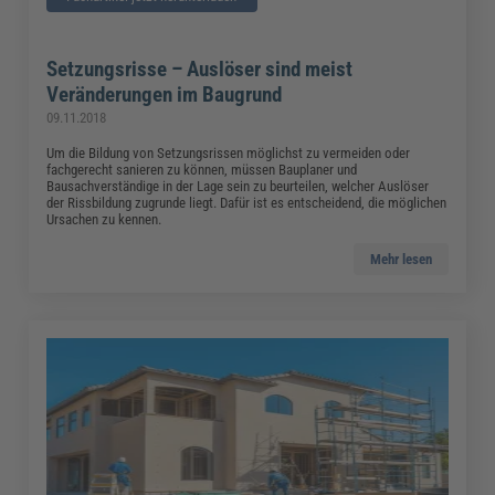
Setzungsrisse – Auslöser sind meist
Veränderungen im Baugrund
09.11.2018
Um die Bildung von Setzungsrissen möglichst zu vermeiden oder
fachgerecht sanieren zu können, müssen Bauplaner und
Bausachverständige in der Lage sein zu beurteilen, welcher Auslöser
der Rissbildung zugrunde liegt. Dafür ist es entscheidend, die möglichen
Ursachen zu kennen.
Mehr lesen