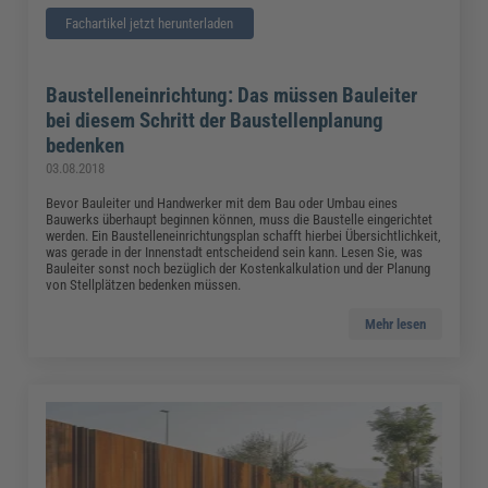
Fachartikel jetzt herunterladen
Baustelleneinrichtung: Das müssen Bauleiter
bei diesem Schritt der Baustellenplanung
bedenken
03.08.2018
Bevor Bauleiter und Handwerker mit dem Bau oder Umbau eines
Bauwerks überhaupt beginnen können, muss die Baustelle eingerichtet
werden. Ein Baustelleneinrichtungsplan schafft hierbei Übersichtlichkeit,
was gerade in der Innenstadt entscheidend sein kann. Lesen Sie, was
Bauleiter sonst noch bezüglich der Kostenkalkulation und der Planung
von Stellplätzen bedenken müssen.
Mehr lesen