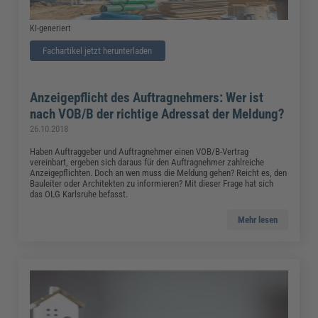
KI-generiert
Fachartikel jetzt herunterladen
Anzeigepflicht des Auftragnehmers: Wer ist
nach VOB/B der richtige Adressat der Meldung?
26.10.2018
Haben Auftraggeber und Auftragnehmer einen VOB/B-Vertrag
vereinbart, ergeben sich daraus für den Auftragnehmer zahlreiche
Anzeigepflichten. Doch an wen muss die Meldung gehen? Reicht es, den
Bauleiter oder Architekten zu informieren? Mit dieser Frage hat sich
das OLG Karlsruhe befasst.
Mehr lesen