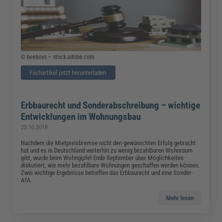
© beeboys – stock.adobe.com
Fachartikel jetzt herunterladen
Erbbaurecht und Sonderabschreibung – wichtige
Entwicklungen im Wohnungsbau
23.10.2018
Nachdem die Mietpreisbremse nicht den gewünschten Erfolg gebracht
hat und es in Deutschland weiterhin zu wenig bezahlbaren Wohnraum
gibt, wurde beim Wohngipfel Ende September über Möglichkeiten
diskutiert, wie mehr bezahlbare Wohnungen geschaffen werden können.
Zwei wichtige Ergebnisse betreffen das Erbbaurecht und eine Sonder-
AfA.
Mehr lesen