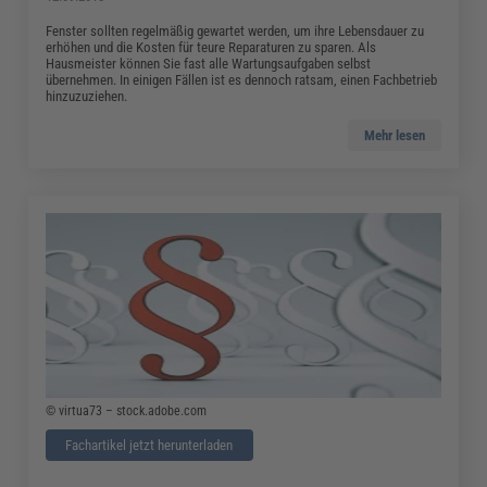
Fenster sollten regelmäßig gewartet werden, um ihre Lebensdauer zu
erhöhen und die Kosten für teure Reparaturen zu sparen. Als
Hausmeister können Sie fast alle Wartungsaufgaben selbst
übernehmen. In einigen Fällen ist es dennoch ratsam, einen Fachbetrieb
hinzuzuziehen.
Mehr lesen
© virtua73 – stock.adobe.com
Fachartikel jetzt herunterladen