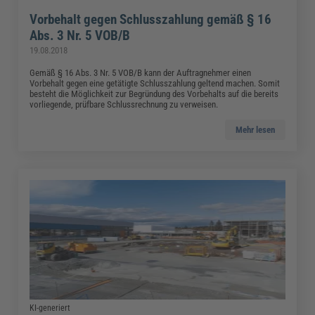
Vorbehalt gegen Schlusszahlung gemäß § 16
Abs. 3 Nr. 5 VOB/B
19.08.2018
Gemäß § 16 Abs. 3 Nr. 5 VOB/B kann der Auftragnehmer einen
Vorbehalt gegen eine getätigte Schlusszahlung geltend machen. Somit
besteht die Möglichkeit zur Begründung des Vorbehalts auf die bereits
vorliegende, prüfbare Schlussrechnung zu verweisen.
Mehr lesen
KI-generiert