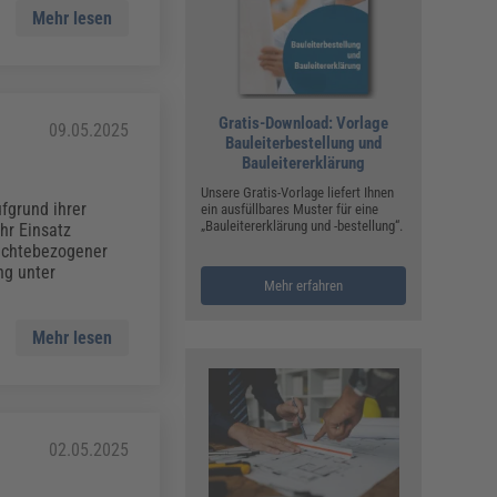
Mehr lesen
Gratis-Download: Vorlage
09.05.2025
Bauleiterbestellung und
Bauleitererklärung
Unsere Gratis-Vorlage liefert Ihnen
fgrund ihrer
ein ausfüllbares Muster für eine
„Bauleitererklärung und -bestellung“.
hr Einsatz
euchtebezogener
ng unter
Mehr erfahren
Mehr lesen
02.05.2025