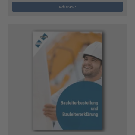
Mehr erfahren