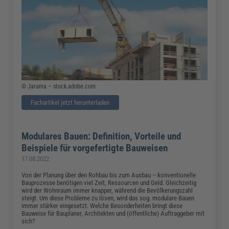
© Jarama – stock.adobe.com
Fachartikel jetzt herunterladen
Modulares Bauen: Definition, Vorteile und
Beispiele für vorgefertigte Bauweisen
17.08.2022
Von der Planung über den Rohbau bis zum Ausbau – konventionelle
Bauprozesse benötigen viel Zeit, Ressourcen und Geld. Gleichzeitig
wird der Wohnraum immer knapper, während die Bevölkerungszahl
steigt. Um diese Probleme zu lösen, wird das sog. modulare Bauen
immer stärker eingesetzt. Welche Besonderheiten bringt diese
Bauweise für Bauplaner, Architekten und (öffentliche) Auftraggeber mit
sich?