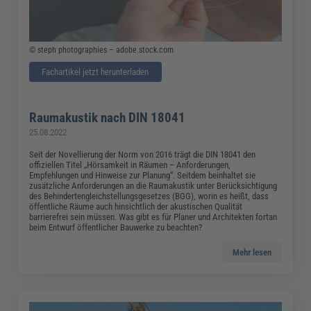
© steph photographies – adobe.stock.com
Fachartikel jetzt herunterladen
Raumakustik nach DIN 18041
25.08.2022
Seit der Novellierung der Norm von 2016 trägt die DIN 18041 den
offiziellen Titel „Hörsamkeit in Räumen – Anforderungen,
Empfehlungen und Hinweise zur Planung“. Seitdem beinhaltet sie
zusätzliche Anforderungen an die Raumakustik unter Berücksichtigung
des Behindertengleichstellungsgesetzes (BGG), worin es heißt, dass
öffentliche Räume auch hinsichtlich der akustischen Qualität
barrierefrei sein müssen. Was gibt es für Planer und Architekten fortan
beim Entwurf öffentlicher Bauwerke zu beachten?
Mehr lesen