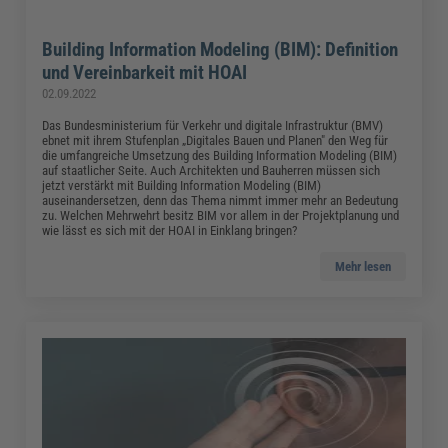
Building Information Modeling (BIM): Definition
und Vereinbarkeit mit HOAI
02.09.2022
Das Bundesministerium für Verkehr und digitale Infrastruktur (BMV)
ebnet mit ihrem Stufenplan „Digitales Bauen und Planen" den Weg für
die umfangreiche Umsetzung des Building Information Modeling (BIM)
auf staatlicher Seite. Auch Architekten und Bauherren müssen sich
jetzt verstärkt mit Building Information Modeling (BIM)
auseinandersetzen, denn das Thema nimmt immer mehr an Bedeutung
zu. Welchen Mehrwehrt besitz BIM vor allem in der Projektplanung und
wie lässt es sich mit der HOAI in Einklang bringen?
Mehr lesen