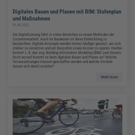
Digitales Bauen und Planen mit BIM: Stufenplan
und Maßnahmen
01.06.2022
Die Digitalisierung führt in vielen Bereichen zu neuen Methoden der
Zusammenarbeit. Auch im Bauwesen ist diese Entwicklung zu
beobachten: Digitale Konzepte werden immer häufiger genutzt, um sich
stärker zu vernetzen und um Bauzeiten sowie Kosten zu sparen. Hierbei
kommt z. B. das sog. Building Information Modeling (BIM) zum Einsatz.
Doch worauf kommt es beim digitalen Bauen und Planen an? Welche
Voraussetzungen müssen geschaffen werden und welche Vorteile
lassen sich damit erzielen?
Mehr lesen