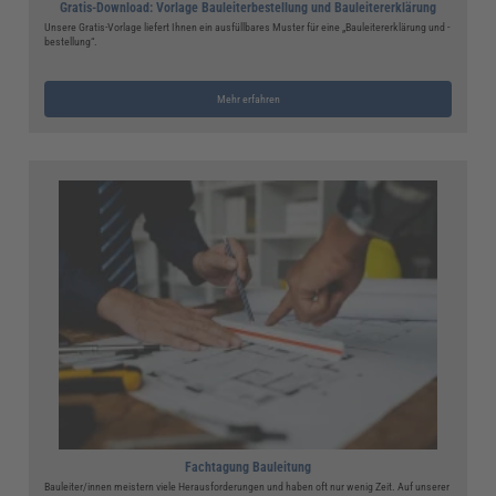
Gratis-Download: Vorlage Bauleiterbestellung und Bauleitererklärung
Unsere Gratis-Vorlage liefert Ihnen ein ausfüllbares Muster für eine „Bauleitererklärung und -
bestellung“.
Mehr erfahren
Fachtagung Bauleitung
Bauleiter/innen meistern viele Herausforderungen und haben oft nur wenig Zeit. Auf unserer