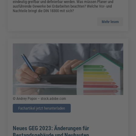
eindeutig greifbar und definierbar werden. Was müssen Planer und
ausführende Gewerke bei Erdarbeiten beachten? Welche Vor- und
Nachteile bringt die DIN 18300 mit sich?
Mehr lesen
© Andrey Popov – stock.adobe.com
Fachartikel jetzt herunterladen
Neues GEG 2023: Änderungen für
Bestandsgebäude und Neubauten