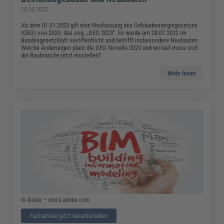
10.10.2022
Ab dem 01.01.2023 gilt eine Neufassung des Gebäudeenergiegesetzes
(GEG) von 2020, das sog. „GEG 2023“. Es wurde am 28.07.2022 im
Bundesgesetzblatt veröffentlicht und betrifft insbesondere Neubauten.
Welche Änderungen plant die GEG Novelle 2023 und worauf muss sich
die Baubranche jetzt einstellen?
Mehr lesen
© dizain – stock.adobe.com
Fachartikel jetzt herunterladen