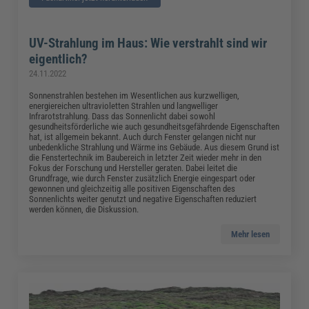
UV-Strahlung im Haus: Wie verstrahlt sind wir
eigentlich?
24.11.2022
Sonnenstrahlen bestehen im Wesentlichen aus kurzwelligen,
energiereichen ultravioletten Strahlen und langwelliger
Infrarotstrahlung. Dass das Sonnenlicht dabei sowohl
gesundheitsförderliche wie auch gesundheitsgefährdende Eigenschaften
hat, ist allgemein bekannt. Auch durch Fenster gelangen nicht nur
unbedenkliche Strahlung und Wärme ins Gebäude. Aus diesem Grund ist
die Fenstertechnik im Baubereich in letzter Zeit wieder mehr in den
Fokus der Forschung und Hersteller geraten. Dabei leitet die
Grundfrage, wie durch Fenster zusätzlich Energie eingespart oder
gewonnen und gleichzeitig alle positiven Eigenschaften des
Sonnenlichts weiter genutzt und negative Eigenschaften reduziert
werden können, die Diskussion.
Mehr lesen