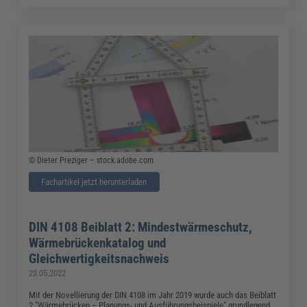
© Dieter Preziger – stock.adobe.com
Fachartikel jetzt herunterladen
DIN 4108 Beiblatt 2: Mindestwärmeschutz,
Wärmebrückenkatalog und
Gleichwertigkeitsnachweis
23.05.2022
Mit der Novellierung der DIN 4108 im Jahr 2019 wurde auch das Beiblatt
2 "Wärmebrücken – Planungs- und Ausführungsbeispiele" grundlegend