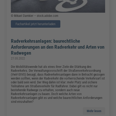
© Mikael Damkier – stock.adobe.com
Fachartikel jetzt herunterladen
Radverkehrsanlagen: baurechtliche
Anforderungen an den Radverkehr und Arten von
Radwegen
27.05.2022
Die Mobilitätswende hat als eines ihrer Ziele die Stärkung des
Radverkehrs. Die Verwaltungsvorschrift der Straßenverkehrsordnung
(VwV-StVO) besagt, dass Radverkehrsanlagen dann in Betracht gezogen
werden sollten, wenn der Radverkehr die vorherrschende Verkehrsart ist
oder bald sein wird. Der Weg dahin ist klar: mehr Platz und sichere
Teilnahme am Straßenverkehr für Radfahrer. Dabei gilt es nicht nur
bestehende Radwege zu erhalten, sondern auch neue
Radverkehrsanlagen zu bauen. Doch welche Arten von
Radverkehrsanlagen gibt es und welche baurechtlichen Anforderungen
sind einzuhalten?
Mehr lesen