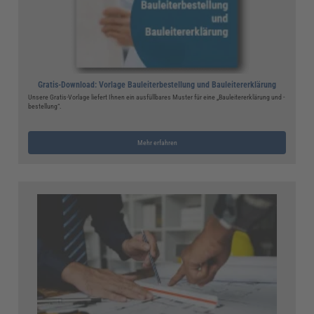
Gratis-Download: Vorlage Bauleiterbestellung und Bauleitererklärung
Unsere Gratis-Vorlage liefert Ihnen ein ausfüllbares Muster für eine „Bauleitererklärung und -
bestellung“.
Mehr erfahren