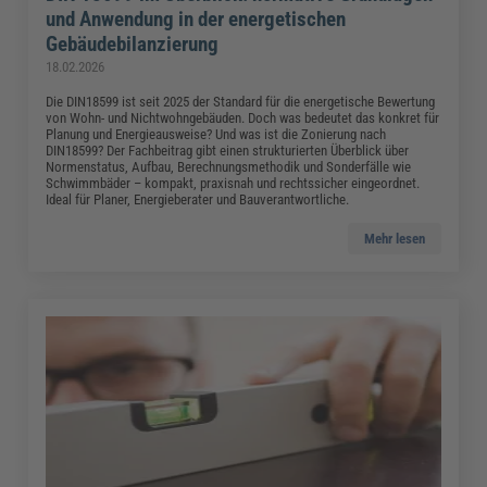
und Anwendung in der energetischen
Gebäudebilanzierung
18.02.2026
Die DIN18599 ist seit 2025 der Standard für die energetische Bewertung
von Wohn- und Nichtwohngebäuden. Doch was bedeutet das konkret für
Planung und Energieausweise? Und was ist die Zonierung nach
DIN18599? Der Fachbeitrag gibt einen strukturierten Überblick über
Normenstatus, Aufbau, Berechnungsmethodik und Sonderfälle wie
Schwimmbäder – kompakt, praxisnah und rechtssicher eingeordnet.
Ideal für Planer, Energieberater und Bauverantwortliche.
Mehr lesen