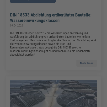
DIN 18533 Abdichtung erdberührter Bauteile:
Wassereinwirkungsklassen
09.04.2026
Die DIN 18533 regelt seit 2017 die Anforderungen an Planung und
Ausführung der Abdichtung von erdberührten Bauteilen wie Kellern,
Tiefgaragen etc. Besonders wichtig für die Planung der Abdichtung sind
die Wassereinwirkungsklassen sowie die Riss- und
Raumnutzungsklassen. Was besagt die DIN 18533? Welche
Wassereinwirkungsklassen gibt es und wann muss die Bodenplatte
abgedichtet werden?
Mehr lesen