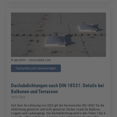
© apcefoto – stock.adobe.com
Fachartikel jetzt herunterladen
Dachabdichtungen nach DIN 18531: Details bei
Balkonen und Terrassen
18.02.2026
Seit ihrer Novellierung von 2025 gilt die Normenreihe DIN 18531 für die
Abdichtung genutzter und nicht genutzter Dächer sowie für Balkone,
Loggien und Laubengänge. Die Dachabdichtung wird in den Teilen 1 bis 4