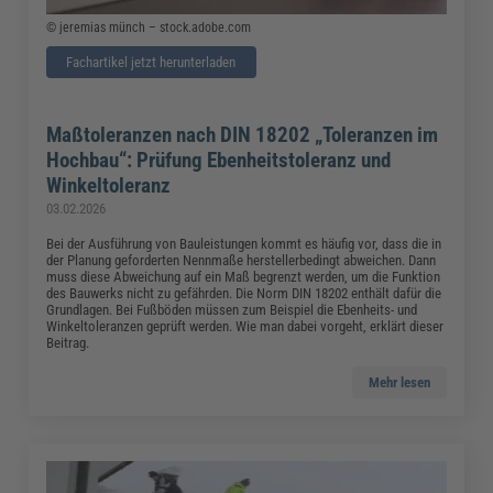
© jeremias münch – stock.adobe.com
Fachartikel jetzt herunterladen
Maßtoleranzen nach DIN 18202 „Toleranzen im
Hochbau“: Prüfung Ebenheitstoleranz und
Winkeltoleranz
03.02.2026
Bei der Ausführung von Bauleistungen kommt es häufig vor, dass die in
der Planung geforderten Nennmaße herstellerbedingt abweichen. Dann
muss diese Abweichung auf ein Maß begrenzt werden, um die Funktion
des Bauwerks nicht zu gefährden. Die Norm DIN 18202 enthält dafür die
Grundlagen. Bei Fußböden müssen zum Beispiel die Ebenheits- und
Winkeltoleranzen geprüft werden. Wie man dabei vorgeht, erklärt dieser
Beitrag.
Mehr lesen