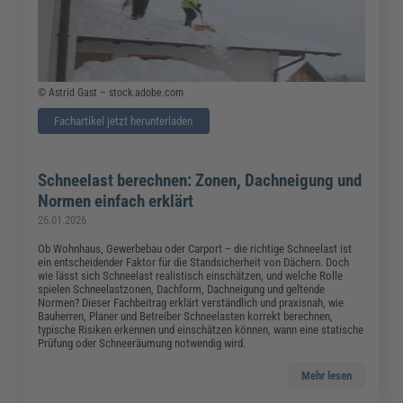
© Astrid Gast – stock.adobe.com
Fachartikel jetzt herunterladen
Schneelast berechnen: Zonen, Dachneigung und
Normen einfach erklärt
26.01.2026
Ob Wohnhaus, Gewerbebau oder Carport – die richtige Schneelast ist
ein entscheidender Faktor für die Standsicherheit von Dächern. Doch
wie lässt sich Schneelast realistisch einschätzen, und welche Rolle
spielen Schneelastzonen, Dachform, Dachneigung und geltende
Normen? Dieser Fachbeitrag erklärt verständlich und praxisnah, wie
Bauherren, Planer und Betreiber Schneelasten korrekt berechnen,
typische Risiken erkennen und einschätzen können, wann eine statische
Prüfung oder Schneeräumung notwendig wird.
Mehr lesen