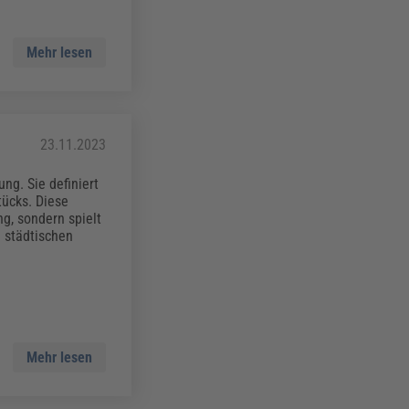
Mehr lesen
23.11.2023
ng. Sie definiert
ücks. Diese
g, sondern spielt
 städtischen
Mehr lesen