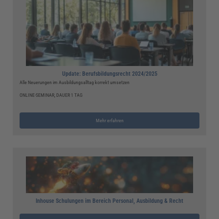
Update: Berufsbildungsrecht 2024/2025
Alle Neuerungen im Ausbildungsalltag korrekt umsetzen
ONLINE-SEMINAR, DAUER 1 TAG
Mehr erfahren
Inhouse Schulungen im Bereich Personal, Ausbildung & Recht