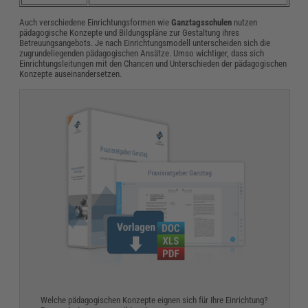
Auch verschiedene Einrichtungsformen wie
Ganztagsschulen
nutzen
pädagogische Konzepte und Bildungspläne zur Gestaltung ihres
Betreuungsangebots. Je nach Einrichtungsmodell unterscheiden sich die
zugrundeliegenden pädagogischen Ansätze. Umso wichtiger, dass sich
Einrichtungsleitungen mit den Chancen und Unterschieden der pädagogischen
Konzepte auseinandersetzen.
Welche pädagogischen Konzepte eignen sich für Ihre Einrichtung?