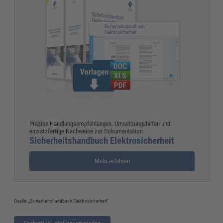
Präzise Handlungsempfehlungen, Umsetzungshilfen und
einsatzfertige Nachweise zur Dokumentation
Sicherheitshandbuch Elektrosicherheit
Mehr erfahren
Quelle: „Sicherheitshandbuch Elektrosicherheit“