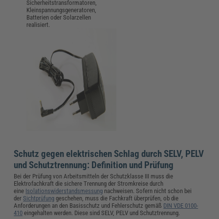
Sicherheitstransformatoren,
Kleinspannungsgeneratoren,
Batterien oder Solarzellen
realisiert.
Schutz gegen elektrischen Schlag durch SELV, PELV
und Schutztrennung: Definition und Prüfung
Bei der Prüfung von Arbeitsmitteln der Schutzklasse III muss die
Elektrofachkraft die sichere Trennung der Stromkreise durch
eine
Isolationswiderstandsmessung
nachweisen. Sofern nicht schon bei
der
Sichtprüfung
geschehen, muss die Fachkraft überprüfen, ob die
Anforderungen an den Basisschutz und Fehlerschutz gemäß
DIN VDE 0100-
410
eingehalten werden. Diese sind SELV, PELV und Schutztrennung.