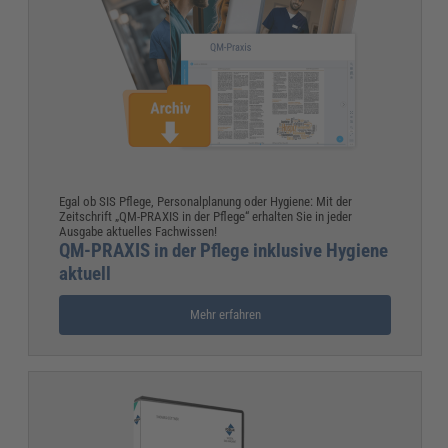
Egal ob SIS Pflege, Personalplanung oder Hygiene: Mit der
Zeitschrift „QM-PRAXIS in der Pflege“ erhalten Sie in jeder
Ausgabe aktuelles Fachwissen!
QM-PRAXIS in der Pflege inklusive Hygiene
aktuell
Mehr erfahren