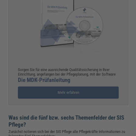
Sorgen Sie für eine ausreichende Qualitätssicherung in Ihrer
Einrichtung, angefangen bei der Pflegeplanung, mit der Software
Die MDK-Prüfanleitung
Mehr erfahren
Was sind die fünf bzw. sechs Themenfelder der SIS
Pflege?
Zunächst notieren sich bei der SIS Pflege alle Pflegekräfte Informationen zu