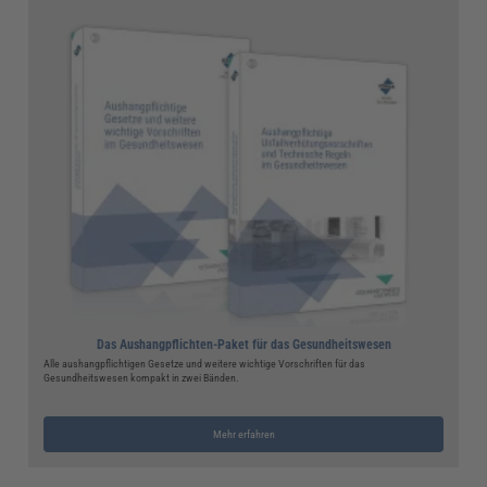
Das Aushangpflichten-Paket für das Gesundheitswesen
Alle aushangpflichtigen Gesetze und weitere wichtige Vorschriften für das
Gesundheitswesen kompakt in zwei Bänden.
Mehr erfahren