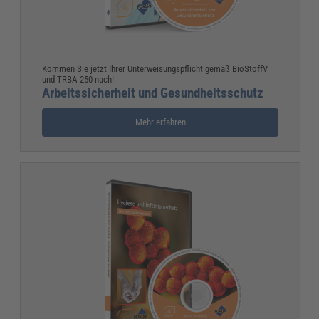
Kommen Sie jetzt Ihrer Unterweisungspflicht gemäß BioStoffV
und TRBA 250 nach!
Arbeitssicherheit und Gesundheitsschutz
Mehr erfahren