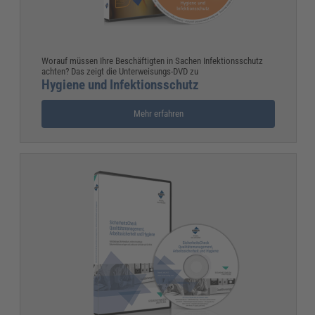
Worauf müssen Ihre Beschäftigten in Sachen Infektionsschutz
achten? Das zeigt die Unterweisungs-DVD zu
Hygiene und Infektionsschutz
Mehr erfahren