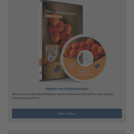
Hygiene und Infektionsschutz
Worauf müssen Ihre Beschäftigten in Sachen Infektionsschutz achten? Das zeigt die
Unterweisungs-DVD zu
Mehr erfahren