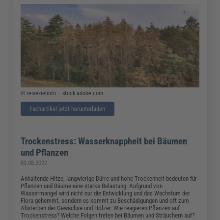
© reisezielinfo – stock.adobe.com
Fachartikel jetzt herunterladen
Trockenstress: Wasserknappheit bei Bäumen
und Pflanzen
03.08.2022
Anhaltende Hitze, langwierige Dürre und hohe Trockenheit bedeuten für
Pflanzen und Bäume eine starke Belastung. Aufgrund von
Wassermangel wird nicht nur die Entwicklung und das Wachstum der
Flora gehemmt, sondern es kommt zu Beschädigungen und oft zum
Absterben der Gewächse und Hölzer. Wie reagieren Pflanzen auf
Trockenstress? Welche Folgen treten bei Bäumen und Sträuchern auf?