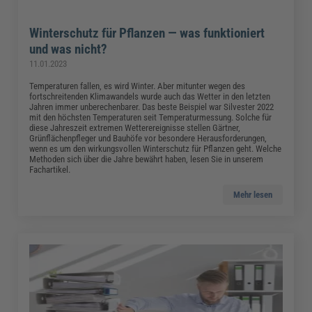
Winterschutz für Pflanzen — was funktioniert
und was nicht?
11.01.2023
Temperaturen fallen, es wird Winter. Aber mitunter wegen des
fortschreitenden Klimawandels wurde auch das Wetter in den letzten
Jahren immer unberechenbarer. Das beste Beispiel war Silvester 2022
mit den höchsten Temperaturen seit Temperaturmessung. Solche für
diese Jahreszeit extremen Wetterereignisse stellen Gärtner,
Grünflächenpfleger und Bauhöfe vor besondere Herausforderungen,
wenn es um den wirkungsvollen Winterschutz für Pflanzen geht. Welche
Methoden sich über die Jahre bewährt haben, lesen Sie in unserem
Fachartikel.
Mehr lesen