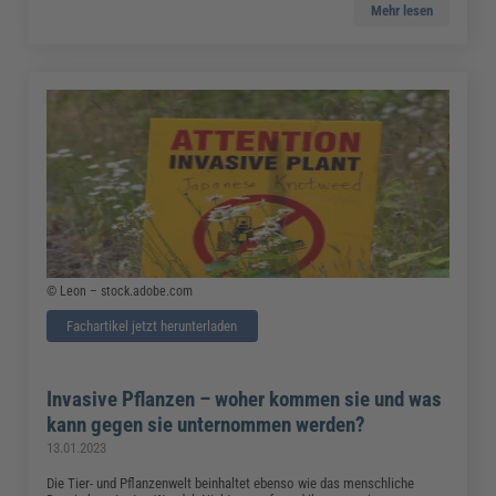
Mehr lesen
© Leon – stock.adobe.com
Fachartikel jetzt herunterladen
Invasive Pflanzen – woher kommen sie und was
kann gegen sie unternommen werden?
13.01.2023
Die Tier- und Pflanzenwelt beinhaltet ebenso wie das menschliche