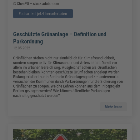
© ChenPG – stock.adobe.com
Fachartikel jetzt herunterladen
Geschützte Grünanlage – Definition und
Parkordnung
12.05.2022
Grünflächen stehen nicht nur sinnbildlich für Klimafreundlichkeit,
sondern sorgen aktiv für Klimaschutz und Artenvielfalt. Damit vor
allem im urbanen Bereich sog. Ausgleichsflächen als Grünflächen
bestehen bleiben, könnten geschützte Grünflächen angelegt werden.
Bislang existiert nur in Berlin ein Grünanlagengesetz – anderenorts
versuchen die Kommunen durch Parkordnungen für die Sicherung von
Grünflächen zu sorgen. Welche Lehren können aus dem Pilotprojekt
Berlins gezogen werden? Wie können öffentliche Parkanlagen
nachhaltig geschützt werden?
Mehr lesen