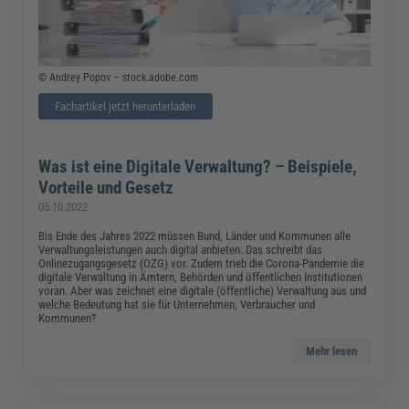
© Andrey Popov – stock.adobe.com
Fachartikel jetzt herunterladen
Was ist eine Digitale Verwaltung? – Beispiele,
Vorteile und Gesetz
05.10.2022
Bis Ende des Jahres 2022 müssen Bund, Länder und Kommunen alle
Verwaltungsleistungen auch digital anbieten. Das schreibt das
Onlinezugangsgesetz (OZG) vor. Zudem trieb die Corona-Pandemie die
digitale Verwaltung in Ämtern, Behörden und öffentlichen Institutionen
voran. Aber was zeichnet eine digitale (öffentliche) Verwaltung aus und
welche Bedeutung hat sie für Unternehmen, Verbraucher und
Kommunen?
Mehr lesen