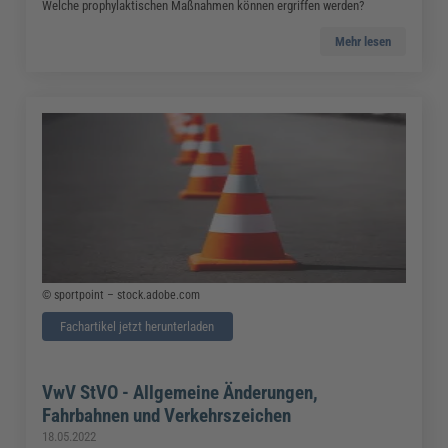
Welche prophylaktischen Maßnahmen können ergriffen werden?
Mehr lesen
© sportpoint – stock.adobe.com
Fachartikel jetzt herunterladen
VwV StVO - Allgemeine Änderungen,
Fahrbahnen und Verkehrszeichen
18.05.2022