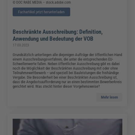
© DOC RABE MEDIA – stock.adobe.com
Fachartikel jetzt herunterladen
Beschränkte Ausschreibung: Definition,
Anwendung und Bedeutung der VOB
17.03.2023
Grundsätzlich unterliegen alle diejenigen Aufträge der öffentlichen Hand
einem Ausschreibungsverfahren, die unter die entsprechenden EU-
Schwellenwerte fallen. Neben öffentlicher Ausschreibung gibt es dabei
noch die Möglichkeit der Beschränkten Ausschreibung mit oder ohne
Teilnahmewettbewerb – und speziell bei Bauleistungen die freihändige
Vergabe. Die Besonderheit bei einer Beschränkten Ausschreibung ist,
dass die Angebotsaufforderung nur an einen bestimmten Bewerberkreis
gerichtet wird. Was steckt hinter dieser Vorgehensweise?
Mehr lesen