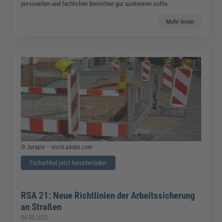
personellen und fachlichen Bereichen gut auskennen sollte.
Mehr lesen
© Jurapix – stock.adobe.com
Fachartikel jetzt herunterladen
RSA 21: Neue Richtlinien der Arbeitssicherung
an Straßen
04.03.2022