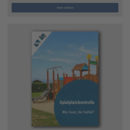
Mehr erfahren