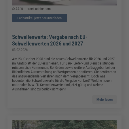
© AA W – stock.adobe.com
Fachartikel jetzt herunterladen
Schwellenwerte: Vergabe nach EU-
Schwellenwerten 2026 und 2027
03.02.2026
Am 23. Oktober 2025 sind die neuen Schwellenwerte für 2026 und 2027
im Amtsblatt der EU erschienen. Für Bau-, Liefer- und Dienstleistungen
müssen sich Kommunen, Behörden sowie weitere Auftraggeber bei der
öffentlichen Ausschreibung an Wertgrenzen orientieren. Sie bestimmen
das anzuwendende Verfahren nach dem Vergaberecht. Doch was
bedeuten die Schwellenwerte für die Vergabe konkret? Welche neuen
nationalen bzw. EU-Schwellenwerte sind jetzt gültig und welche
Ausnahmen sind zu berücksichtigen?
Mehr lesen