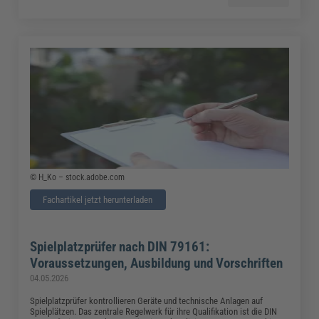
© H_Ko – stock.adobe.com
Fachartikel jetzt herunterladen
Spielplatzprüfer nach DIN 79161:
Voraussetzungen, Ausbildung und Vorschriften
04.05.2026
Spielplatzprüfer kontrollieren Geräte und technische Anlagen auf
Spielplätzen. Das zentrale Regelwerk für ihre Qualifikation ist die DIN