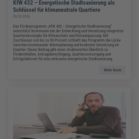
KfW 432 – Energetische Stadtsanierung als
Schlüssel für klimaneutrale Quartiere
03.02.2026
Das Förderprogramm „KfW 432 – Energetische Stadtsanierung“
unterstützt Kommunen bei der Entwicklung und Umsetzung integrierter
Quartierskonzepte für Klimaschutz und Klimaanpassung. Mit
Zuschüssen von bis zu 90 Prozent schließt das Programm die Lücke
zwischen kommunaler Wärmeplanung und konkreter Umsetzung im
Quartier. Dieser Beitrag gibt einen strukturierten Überblick zu
Förderinhalten, Antragsberechtigung, Quartiersversorgung und
Erfolgsfaktoren für eine wirksame energetische Stadtsanierung.
Mehr lesen