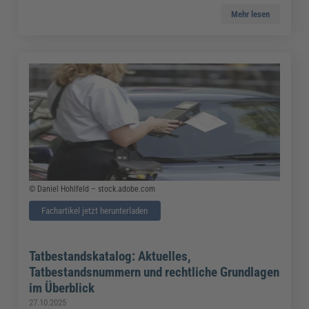
Mehr lesen
© Daniel Hohlfeld – stock.adobe.com
Fachartikel jetzt herunterladen
Tatbestandskatalog: Aktuelles,
Tatbestandsnummern und rechtliche Grundlagen
im Überblick
27.10.2025