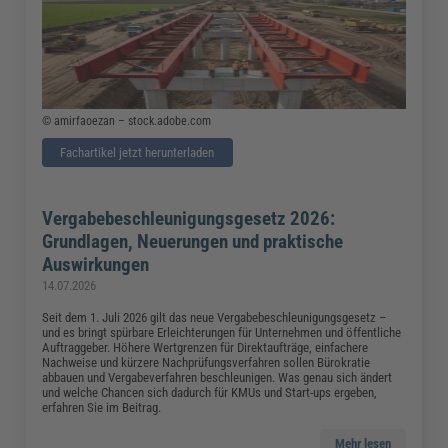
© amirfaoezan – stock.adobe.com
Fachartikel jetzt herunterladen
Vergabebeschleunigungsgesetz 2026:
Grundlagen, Neuerungen und praktische
Auswirkungen
14.07.2026
Seit dem 1. Juli 2026 gilt das neue Vergabebeschleunigungsgesetz –
und es bringt spürbare Erleichterungen für Unternehmen und öffentliche
Auftraggeber. Höhere Wertgrenzen für Direktaufträge, einfachere
Nachweise und kürzere Nachprüfungsverfahren sollen Bürokratie
abbauen und Vergabeverfahren beschleunigen. Was genau sich ändert
und welche Chancen sich dadurch für KMUs und Start-ups ergeben,
erfahren Sie im Beitrag.
Mehr lesen