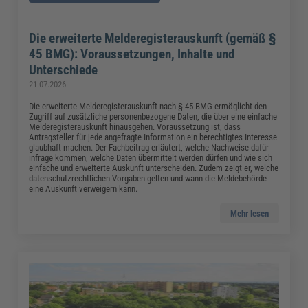
Die erweiterte Melderegisterauskunft (gemäß §
45 BMG): Voraussetzungen, Inhalte und
Unterschiede
21.07.2026
Die erweiterte Melderegisterauskunft nach § 45 BMG ermöglicht den
Zugriff auf zusätzliche personenbezogene Daten, die über eine einfache
Melderegisterauskunft hinausgehen. Voraussetzung ist, dass
Antragsteller für jede angefragte Information ein berechtigtes Interesse
glaubhaft machen. Der Fachbeitrag erläutert, welche Nachweise dafür
infrage kommen, welche Daten übermittelt werden dürfen und wie sich
einfache und erweiterte Auskunft unterscheiden. Zudem zeigt er, welche
datenschutzrechtlichen Vorgaben gelten und wann die Meldebehörde
eine Auskunft verweigern kann.
Mehr lesen