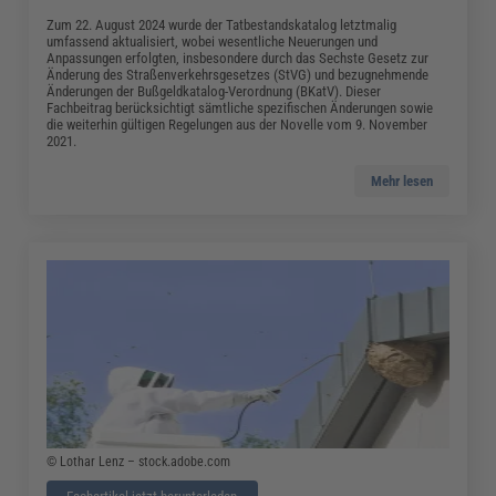
Zum 22. August 2024 wurde der Tatbestandskatalog letztmalig
umfassend aktualisiert, wobei wesentliche Neuerungen und
Anpassungen erfolgten, insbesondere durch das Sechste Gesetz zur
Änderung des Straßenverkehrsgesetzes (StVG) und bezugnehmende
Änderungen der Bußgeldkatalog-Verordnung (BKatV). Dieser
Fachbeitrag berücksichtigt sämtliche spezifischen Änderungen sowie
die weiterhin gültigen Regelungen aus der Novelle vom 9. November
2021.
Mehr lesen
© Lothar Lenz – stock.adobe.com