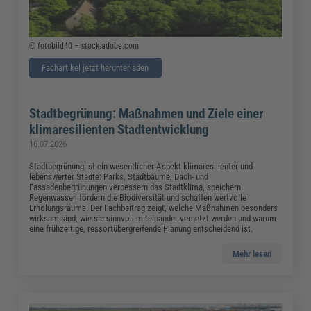
© fotobild40 – stock.adobe.com
Fachartikel jetzt herunterladen
Stadtbegrünung: Maßnahmen und Ziele einer
klimaresilienten Stadtentwicklung
16.07.2026
Stadtbegrünung ist ein wesentlicher Aspekt klimaresilienter und
lebenswerter Städte: Parks, Stadtbäume, Dach- und
Fassadenbegrünungen verbessern das Stadtklima, speichern
Regenwasser, fördern die Biodiversität und schaffen wertvolle
Erholungsräume. Der Fachbeitrag zeigt, welche Maßnahmen besonders
wirksam sind, wie sie sinnvoll miteinander vernetzt werden und warum
eine frühzeitige, ressortübergreifende Planung entscheidend ist.
Mehr lesen