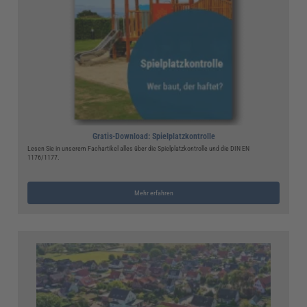
Gratis-Download: Spielplatzkontrolle
Lesen Sie in unserem Fachartikel alles über die Spielplatzkontrolle und die DIN EN
1176/1177.
Mehr erfahren