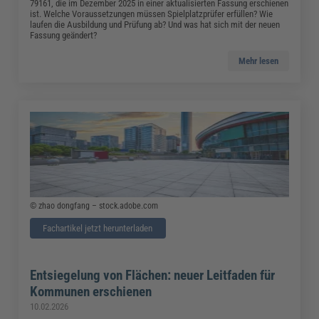
79161, die im Dezember 2025 in einer aktualisierten Fassung erschienen
ist. Welche Voraussetzungen müssen Spielplatzprüfer erfüllen? Wie
laufen die Ausbildung und Prüfung ab? Und was hat sich mit der neuen
Fassung geändert?
Mehr lesen
© zhao dongfang – stock.adobe.com
Fachartikel jetzt herunterladen
Entsiegelung von Flächen: neuer Leitfaden für
Kommunen erschienen
10.02.2026