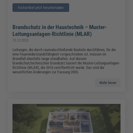
Fachartikel jetzt herunterladen
Brandschutz in der Haustechnik – Muster-
Leitungsanlagen-Richtlinie (MLAR)
15.12.2023
Leitungen, die durch raumabschließende Bauteile durchführen, für die
eine Feuerwiderstandsfähigkeit vorgeschrieben ist, müssen im
Brandfall ebenfalls lange standhalten. Auf diesem
brandschutztechnischen Grundsatz basiert die Muster-Leitungsanlagen-
Richtlinie (MLAR), die 2016 veröffentlicht wurde. Das sind die
wesentlichen Änderungen zur Fassung 2005.
Mehr lesen