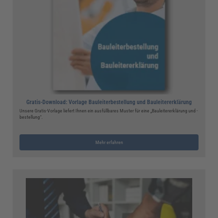
Gratis-Download: Vorlage Bauleiterbestellung und Bauleitererklärung
Unsere Gratis-Vorlage liefert Ihnen ein ausfüllbares Muster für eine „Bauleitererklärung und -
bestellung“.
Mehr erfahren