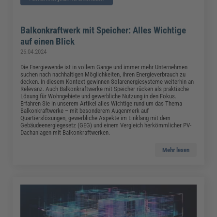
Balkonkraftwerk mit Speicher: Alles Wichtige
auf einen Blick
26.04.2024
Die Energiewende ist in vollem Gange und immer mehr Unternehmen
suchen nach nachhaltigen Möglichkeiten, ihren Energieverbrauch zu
decken. In diesem Kontext gewinnen Solarenergiesysteme weiterhin an
Relevanz. Auch Balkonkraftwerke mit Speicher rücken als praktische
Lösung für Wohngebiete und gewerbliche Nutzung in den Fokus.
Erfahren Sie in unserem Artikel alles Wichtige rund um das Thema
Balkonkraftwerke – mit besonderem Augenmerk auf
Quartierslösungen, gewerbliche Aspekte im Einklang mit dem
Gebäudeenergiegesetz (GEG) und einem Vergleich herkömmlicher PV-
Dachanlagen mit Balkonkraftwerken.
Mehr lesen