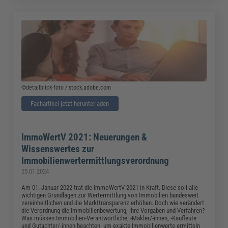
©detailblick-foto / stock.adobe.com
Fachartikel jetzt herunterladen
ImmoWertV 2021: Neuerungen &
Wissenswertes zur
Immobilienwertermittlungsverordnung
25.01.2024
Am 01. Januar 2022 trat die ImmoWertV 2021 in Kraft. Diese soll alle
wichtigen Grundlagen zur Wertermittlung von Immobilien bundesweit
vereinheitlichen und die Markttransparenz erhöhen. Doch wie verändert
die Verordnung die Immobilienbewertung, ihre Vorgaben und Verfahren?
Was müssen Immobilien-Verantwortliche, -Makler/-innen, -Kaufleute
und Gutachter/-innen beachten, um exakte Immobilienwerte ermitteln