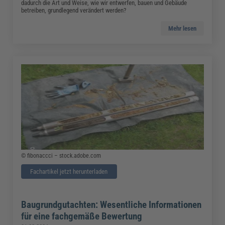
dadurch die Art und Weise, wie wir entwerfen, bauen und Gebäude
betreiben, grundlegend verändert werden?
Mehr lesen
© fibonaccci – stock.adobe.com
Fachartikel jetzt herunterladen
Baugrundgutachten: Wesentliche Informationen
für eine fachgemäße Bewertung