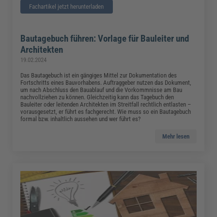
Fachartikel jetzt herunterladen
Bautagebuch führen: Vorlage für Bauleiter und
Architekten
19.02.2024
Das Bautagebuch ist ein gängiges Mittel zur Dokumentation des
Fortschritts eines Bauvorhabens. Auftraggeber nutzen das Dokument,
um nach Abschluss den Bauablauf und die Vorkommnisse am Bau
nachvollziehen zu können. Gleichzeitig kann das Tagebuch den
Bauleiter oder leitenden Architekten im Streitfall rechtlich entlasten –
vorausgesetzt, er führt es fachgerecht. Wie muss so ein Bautagebuch
formal bzw. inhaltlich aussehen und wer führt es?
Mehr lesen