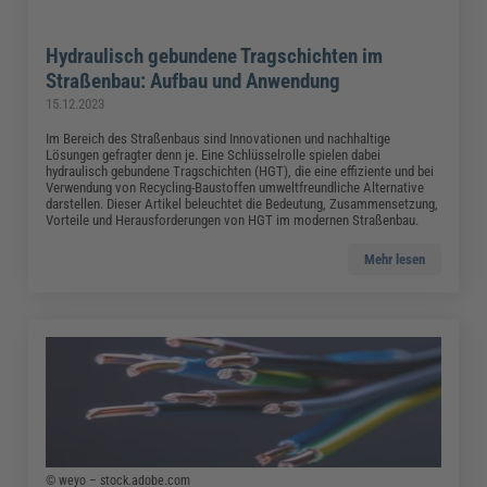
Hydraulisch gebundene Tragschichten im
Straßenbau: Aufbau und Anwendung
15.12.2023
Im Bereich des Straßenbaus sind Innovationen und nachhaltige
Lösungen gefragter denn je. Eine Schlüsselrolle spielen dabei
hydraulisch gebundene Tragschichten (HGT), die eine effiziente und bei
Verwendung von Recycling-Baustoffen umweltfreundliche Alternative
darstellen. Dieser Artikel beleuchtet die Bedeutung, Zusammensetzung,
Vorteile und Herausforderungen von HGT im modernen Straßenbau.
Mehr lesen
© weyo – stock.adobe.com