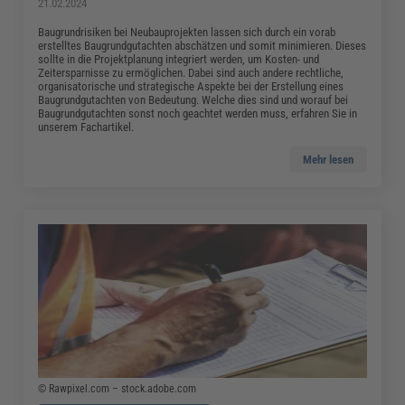
21.02.2024
Baugrundrisiken bei Neubauprojekten lassen sich durch ein vorab
erstelltes Baugrundgutachten abschätzen und somit minimieren. Dieses
sollte in die Projektplanung integriert werden, um Kosten- und
Zeitersparnisse zu ermöglichen. Dabei sind auch andere rechtliche,
organisatorische und strategische Aspekte bei der Erstellung eines
Baugrundgutachten von Bedeutung. Welche dies sind und worauf bei
Baugrundgutachten sonst noch geachtet werden muss, erfahren Sie in
unserem Fachartikel.
Mehr lesen
© Rawpixel.com – stock.adobe.com