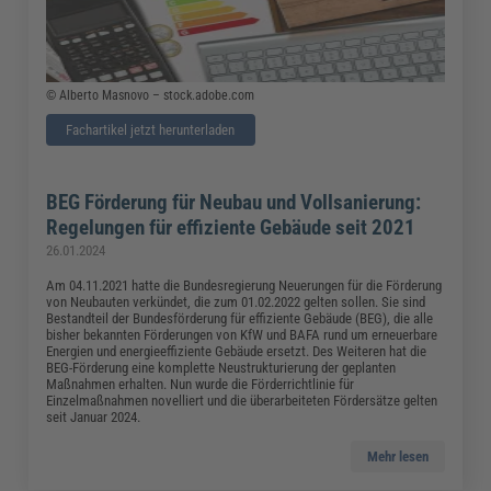
© Alberto Masnovo – stock.adobe.com
Fachartikel jetzt herunterladen
BEG Förderung für Neubau und Vollsanierung:
Regelungen für effiziente Gebäude seit 2021
26.01.2024
Am 04.11.2021 hatte die Bundesregierung Neuerungen für die Förderung
von Neubauten verkündet, die zum 01.02.2022 gelten sollen. Sie sind
Bestandteil der Bundesförderung für effiziente Gebäude (BEG), die alle
bisher bekannten Förderungen von KfW und BAFA rund um erneuerbare
Energien und energieeffiziente Gebäude ersetzt. Des Weiteren hat die
BEG-Förderung eine komplette Neustrukturierung der geplanten
Maßnahmen erhalten. Nun wurde die Förderrichtlinie für
Einzelmaßnahmen novelliert und die überarbeiteten Fördersätze gelten
seit Januar 2024.
Mehr lesen