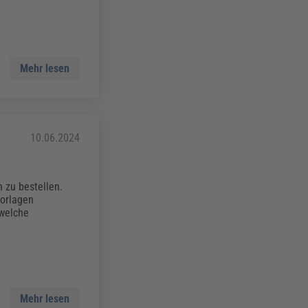
Mehr lesen
10.06.2024
 zu bestellen.
Vorlagen
 welche
Mehr lesen