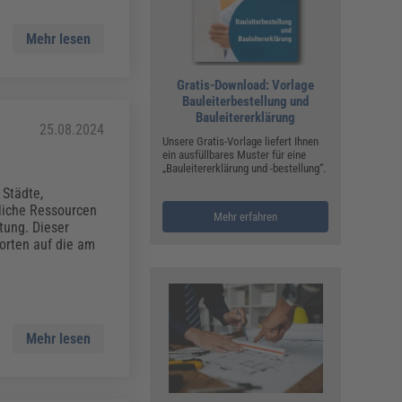
Mehr lesen
Gratis-Download: Vorlage
Bauleiterbestellung und
Bauleitererklärung
25.08.2024
Unsere Gratis-Vorlage liefert Ihnen
ein ausfüllbares Muster für eine
„Bauleitererklärung und -bestellung“.
Städte,
rliche Ressourcen
Mehr erfahren
ung. Dieser
worten auf die am
Mehr lesen