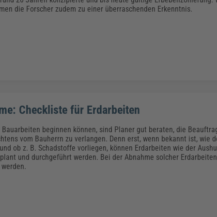
men die Forscher zudem zu einer überraschenden Erkenntnis.
e: Checkliste für Erdarbeiten
 Bauarbeiten beginnen können, sind Planer gut beraten, die Beauftra
tens vom Bauherrn zu verlangen. Denn erst, wenn bekannt ist, wie 
 und ob z. B. Schadstoffe vorliegen, können Erdarbeiten wie der Aush
plant und durchgeführt werden. Bei der Abnahme solcher Erdarbeiten
 werden.