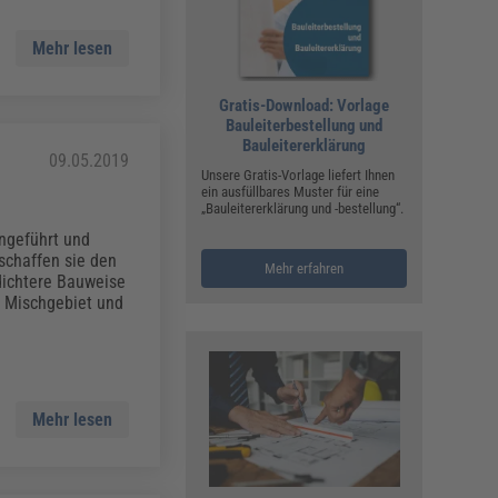
Mehr lesen
Gratis-Download: Vorlage
Bauleiterbestellung und
Bauleitererklärung
09.05.2019
Unsere Gratis-Vorlage liefert Ihnen
ein ausfüllbares Muster für eine
„Bauleitererklärung und -bestellung“.
ngeführt und
chaffen sie den
Mehr erfahren
dichtere Bauweise
n Mischgebiet und
Mehr lesen