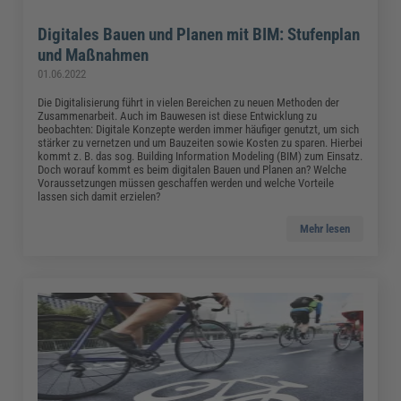
Digitales Bauen und Planen mit BIM: Stufenplan
und Maßnahmen
01.06.2022
Die Digitalisierung führt in vielen Bereichen zu neuen Methoden der
Zusammenarbeit. Auch im Bauwesen ist diese Entwicklung zu
beobachten: Digitale Konzepte werden immer häufiger genutzt, um sich
stärker zu vernetzen und um Bauzeiten sowie Kosten zu sparen. Hierbei
kommt z. B. das sog. Building Information Modeling (BIM) zum Einsatz.
Doch worauf kommt es beim digitalen Bauen und Planen an? Welche
Voraussetzungen müssen geschaffen werden und welche Vorteile
lassen sich damit erzielen?
Mehr lesen