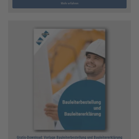
Mehr erfahren
Gratis-Download: Vorlage Bauleiterbestellung und Bauleitererklärung