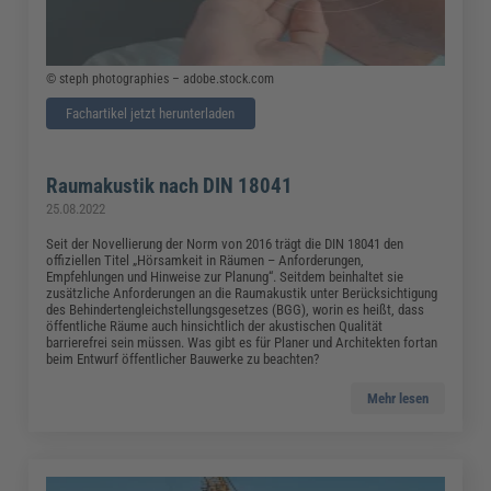
© steph photographies – adobe.stock.com
Fachartikel jetzt herunterladen
Raumakustik nach DIN 18041
25.08.2022
Seit der Novellierung der Norm von 2016 trägt die DIN 18041 den
offiziellen Titel „Hörsamkeit in Räumen – Anforderungen,
Empfehlungen und Hinweise zur Planung“. Seitdem beinhaltet sie
zusätzliche Anforderungen an die Raumakustik unter Berücksichtigung
des Behindertengleichstellungsgesetzes (BGG), worin es heißt, dass
öffentliche Räume auch hinsichtlich der akustischen Qualität
barrierefrei sein müssen. Was gibt es für Planer und Architekten fortan
beim Entwurf öffentlicher Bauwerke zu beachten?
Mehr lesen