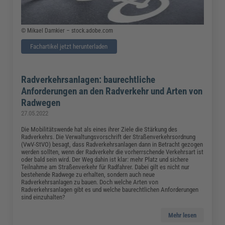
© Mikael Damkier – stock.adobe.com
Fachartikel jetzt herunterladen
Radverkehrsanlagen: baurechtliche
Anforderungen an den Radverkehr und Arten von
Radwegen
27.05.2022
Die Mobilitätswende hat als eines ihrer Ziele die Stärkung des
Radverkehrs. Die Verwaltungsvorschrift der Straßenverkehrsordnung
(VwV-StVO) besagt, dass Radverkehrsanlagen dann in Betracht gezogen
werden sollten, wenn der Radverkehr die vorherrschende Verkehrsart ist
oder bald sein wird. Der Weg dahin ist klar: mehr Platz und sichere
Teilnahme am Straßenverkehr für Radfahrer. Dabei gilt es nicht nur
bestehende Radwege zu erhalten, sondern auch neue
Radverkehrsanlagen zu bauen. Doch welche Arten von
Radverkehrsanlagen gibt es und welche baurechtlichen Anforderungen
sind einzuhalten?
Mehr lesen