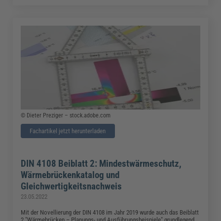
© Dieter Preziger – stock.adobe.com
Fachartikel jetzt herunterladen
DIN 4108 Beiblatt 2: Mindestwärmeschutz,
Wärmebrückenkatalog und
Gleichwertigkeitsnachweis
23.05.2022
Mit der Novellierung der DIN 4108 im Jahr 2019 wurde auch das Beiblatt
2 "Wärmebrücken – Planungs- und Ausführungsbeispiele" grundlegend