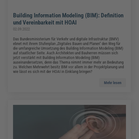
Building Information Modeling (BIM): Definition
und Vereinbarkeit mit HOAI
02.09.2022
Das Bundesministerium für Verkehr und digitale Infrastruktur (BMV)
ebnet mit ihrem Stufenplan „Digitales Bauen und Planen" den Weg für
die umfangreiche Umsetzung des Building Information Modeling (BIM)
auf staatlicher Seite. Auch Architekten und Bauherren müssen sich
jetzt verstärkt mit Building Information Modeling (BIM)
auseinandersetzen, denn das Thema nimmt immer mehr an Bedeutung
zu. Welchen Mehrwehrt besitz BIM vor allem in der Projektplanung und
wie lässt es sich mit der HOAI in Einklang bringen?
Mehr lesen