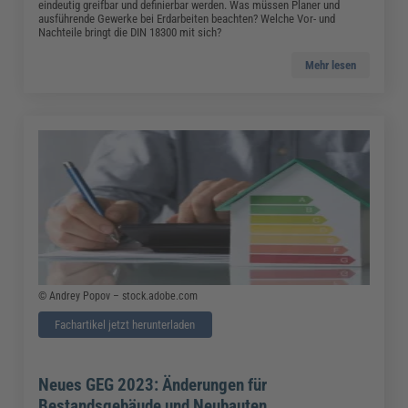
eindeutig greifbar und definierbar werden. Was müssen Planer und
ausführende Gewerke bei Erdarbeiten beachten? Welche Vor- und
Nachteile bringt die DIN 18300 mit sich?
Mehr lesen
© Andrey Popov – stock.adobe.com
Fachartikel jetzt herunterladen
Neues GEG 2023: Änderungen für
Bestandsgebäude und Neubauten