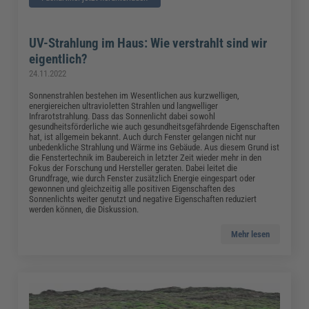
UV-Strahlung im Haus: Wie verstrahlt sind wir
eigentlich?
24.11.2022
Sonnenstrahlen bestehen im Wesentlichen aus kurzwelligen,
energiereichen ultravioletten Strahlen und langwelliger
Infrarotstrahlung. Dass das Sonnenlicht dabei sowohl
gesundheitsförderliche wie auch gesundheitsgefährdende Eigenschaften
hat, ist allgemein bekannt. Auch durch Fenster gelangen nicht nur
unbedenkliche Strahlung und Wärme ins Gebäude. Aus diesem Grund ist
die Fenstertechnik im Baubereich in letzter Zeit wieder mehr in den
Fokus der Forschung und Hersteller geraten. Dabei leitet die
Grundfrage, wie durch Fenster zusätzlich Energie eingespart oder
gewonnen und gleichzeitig alle positiven Eigenschaften des
Sonnenlichts weiter genutzt und negative Eigenschaften reduziert
werden können, die Diskussion.
Mehr lesen