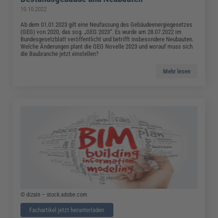
10.10.2022
Ab dem 01.01.2023 gilt eine Neufassung des Gebäudeenergiegesetzes
(GEG) von 2020, das sog. „GEG 2023“. Es wurde am 28.07.2022 im
Bundesgesetzblatt veröffentlicht und betrifft insbesondere Neubauten.
Welche Änderungen plant die GEG Novelle 2023 und worauf muss sich
die Baubranche jetzt einstellen?
Mehr lesen
© dizain – stock.adobe.com
Fachartikel jetzt herunterladen