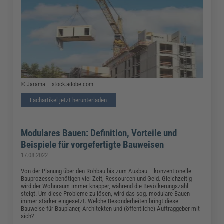
© Jarama – stock.adobe.com
Fachartikel jetzt herunterladen
Modulares Bauen: Definition, Vorteile und
Beispiele für vorgefertigte Bauweisen
17.08.2022
Von der Planung über den Rohbau bis zum Ausbau – konventionelle
Bauprozesse benötigen viel Zeit, Ressourcen und Geld. Gleichzeitig
wird der Wohnraum immer knapper, während die Bevölkerungszahl
steigt. Um diese Probleme zu lösen, wird das sog. modulare Bauen
immer stärker eingesetzt. Welche Besonderheiten bringt diese
Bauweise für Bauplaner, Architekten und (öffentliche) Auftraggeber mit
sich?